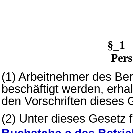
§_1
Pers
(1)
Arbeitnehmer des Ber
beschäftigt werden, erh
den Vorschriften dieses 
(2)
Unter dieses Gesetz f