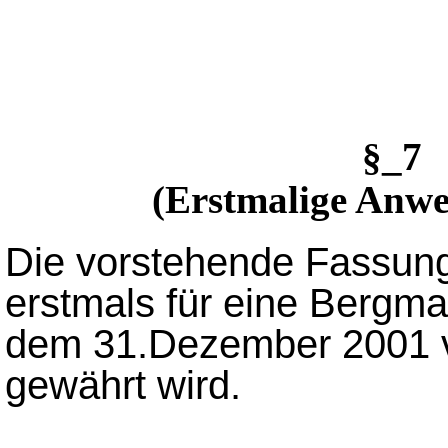
§_7
(Erstmalige Anwe
Die vorstehende Fassung
erstmals für eine Bergma
dem 31.Dezember 2001 ve
gewährt wird.