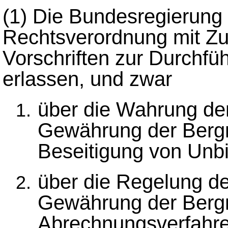
(1)
Die Bundesregierung 
Rechtsverordnung mit Z
Vorschriften zur Durchfü
erlassen, und zwar
über die Wahrung der
Gewährung der Berg
Beseitigung von Unbil
über die Regelung de
Gewährung der Berg
Abrechnungsverfahre