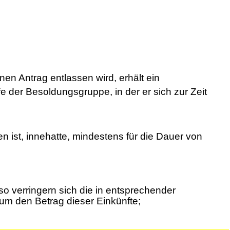
nen Antrag entlassen wird, erhält ein
der Besoldungsgruppe, in der er sich zur Zeit
 ist, innehatte, mindestens für die Dauer von
 so verringern sich die in entsprechender
m den Betrag dieser Einkünfte;