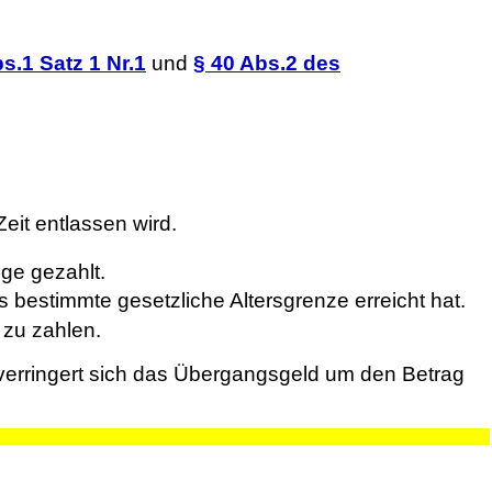
s.1 Satz 1 Nr.1
und
§ 40 Abs.2 des
eit entlassen wird.
ge gezahlt.
 bestimmte gesetzliche Altersgrenze erreicht hat.
 zu zahlen.
 verringert sich das Übergangsgeld um den Betrag