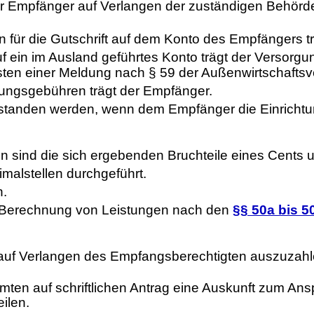
r Empfänger auf Verlangen der zuständigen Behörde
 für die Gutschrift auf dem Konto des Empfängers tr
 ein im Ausland geführtes Konto trägt der Versorg
ten einer Meldung nach § 59 der Außenwirtschaftsve
hungsgebühren trägt der Empfänger.
standen werden, wenn dem Empfänger die Einrichtu
sind die sich ergebenden Bruchteile eines Cents u
alstellen durchgeführt.
n.
r Berechnung von Leistungen nach den
§§ 50a bis 5
auf Verlangen des Empfangsberechtigten auszuzahl
ten auf schriftlichen Antrag eine Auskunft zum A
ilen.