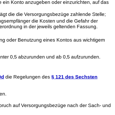
 ein Konto anzugeben oder einzurichten, auf das
ägt die die Versorgungsbezüge zahlende Stelle;
ungsempfänger die Kosten und die Gefahr der
rordnung in der jeweils geltenden Fassung.
ng oder Benutzung eines Kontos aus wichtigem
nter 0,5 abzurunden und ab 0,5 aufzurunden.
0d
die Regelungen des
§ 121 des Sechsten
en.
nspruch auf Versorgungsbezüge nach der Sach- und