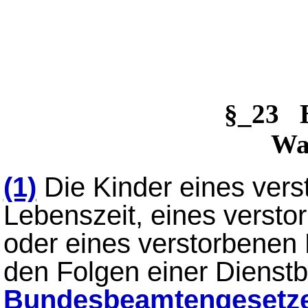
§_23 
Wa
(1)
Die Kinder eines ver
Lebenszeit, eines vers
oder eines verstorbenen
den Folgen einer Dienst
Bundesbeamtengesetz