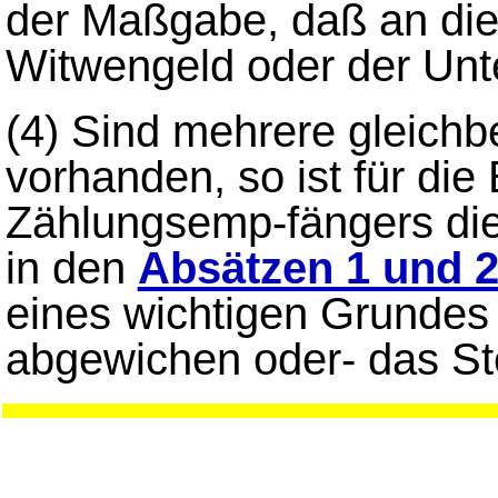
der Maßgabe, daß an die
Witwengeld oder der Unter
(4)
Sind mehrere gleichb
vorhanden, so ist für di
Zählungsemp-fängers die
in den
Absätzen 1 und 
eines wichtigen Grundes
abgewichen oder- das Ste