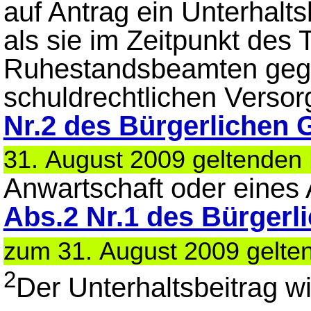
auf Antrag ein Unterhalt
als sie im Zeitpunkt des
Ruhestandsbeamten gege
schuldrechtlichen Verso
Nr.2 des Bürgerlichen
31. August 2009 geltenden
Anwartschaft oder eines
Abs.2 Nr.1 des Bürger
zum 31. August 2009 gelte
2
Der Unterhaltsbeitrag w