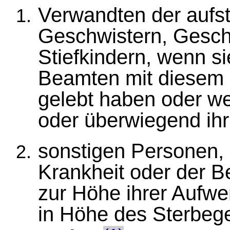
Verwandten der aufst
Geschwistern, Gesch
Stiefkindern, wenn si
Beamten mit diesem 
gelebt haben oder w
oder überwiegend ihr
sonstigen Personen, 
Krankheit oder der B
zur Höhe ihrer Aufw
in Höhe des Sterbeg