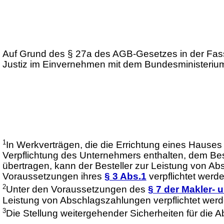
Auf Grund des § 27a des AGB-Gesetzes in der Fas
Justiz im Einvernehmen mit dem Bundesministerium 
1
In Werkverträgen, die die Errichtung eines Haus
Verpflichtung des Unternehmers enthalten, dem Bes
übertragen, kann der Besteller zur Leistung von 
Voraussetzungen ihres
§ 3 Abs.1
verpflichtet werde
2
Unter den Voraussetzungen des
§ 7 der Makler-
Leistung von Abschlagszahlungen verpflichtet werd
3
Die Stellung weitergehender Sicherheiten für die