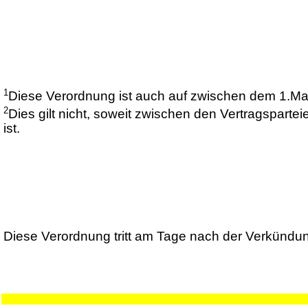
1
Diese Verordnung ist auch auf zwischen dem 1.M
2
Dies gilt nicht, soweit zwischen den Vertragsparte
ist.
Diese Verordnung tritt am Tage nach der Verkündung