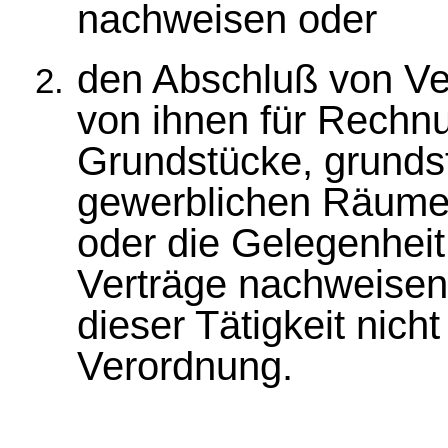
nachweisen oder
den Abschluß von Ve
von ihnen für Rechnu
Grundstücke, grunds
gewerblichen Räume
oder die Gelegenhei
Verträge nachweisen, 
dieser Tätigkeit nich
Verordnung.