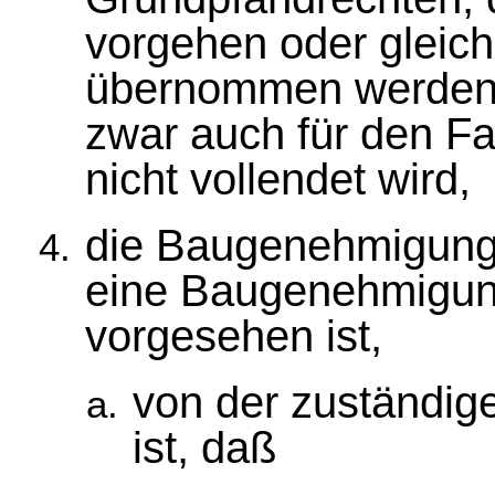
vorgehen oder gleich
übernommen werden so
zwar auch für den F
nicht vollendet wird,
die Baugenehmigung e
eine Baugenehmigung
vorgesehen ist,
von der zuständig
ist, daß