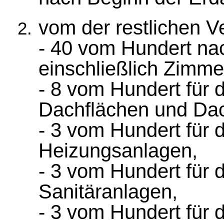
vom der restlichen 
- 40 vom Hundert nac
einschließlich Zimme
- 8 vom Hundert für d
Dachflächen und Dac
- 3 vom Hundert für d
Heizungsanlagen,
- 3 vom Hundert für d
Sanitäranlagen,
- 3 vom Hundert für d