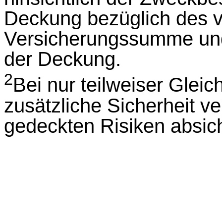
Deckung bezüglich des ve
Versicherungssumme un
der Deckung.
2
Bei nur teilweiser Gleic
zusätzliche Sicherheit ve
gedeckten Risiken absich