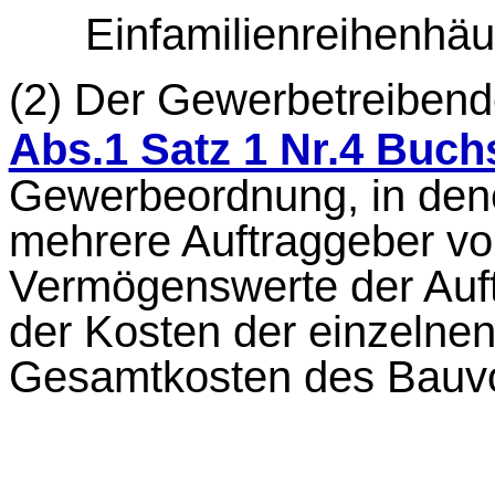
Einfamilienreihenhäu
(2)
Der Gewerbetreibende
Abs.1 Satz 1 Nr.4 Buch
Gewerbeordnung, in den
mehrere Auftraggeber vor
Vermögenswerte der Auft
der Kosten der einzelnen
Gesamtkosten des Bauv