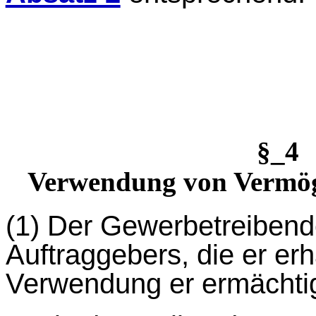
§_4
Verwendung von Vermög
(1)
Der Gewerbetreibend
Auftraggebers, die er erh
Verwendung er ermächtig