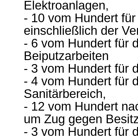
Elektroanlagen,
- 10 vom Hundert für
einschließlich der Ve
- 6 vom Hundert für
Beiputzarbeiten
- 3 vom Hundert für d
- 4 vom Hundert für d
Sanitärbereich,
- 12 vom Hundert nac
um Zug gegen Besit
- 3 vom Hundert für 