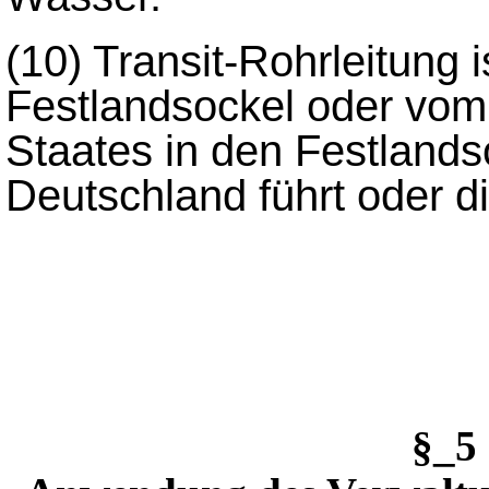
(10)
Transit-Rohrleitung 
Festlandsockel oder vom
Staates in den Festlands
Deutschland führt oder d
§_5