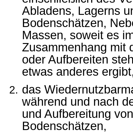
Abladens, Lagerns u
Bodenschätzen, Nebe
Massen, soweit es im
Zusammenhang mit 
oder Aufbereiten steh
etwas anderes ergibt
das Wiedernutzbarma
während und nach d
und Aufbereitung von
Bodenschätzen,