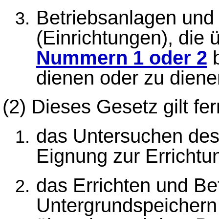
Betriebsanlagen und 
(Einrichtungen), die 
Nummern 1 oder 2
b
dienen oder zu diene
(2)
Dieses Gesetz gilt fer
das Untersuchen des
Eignung zur Errichtu
das Errichten und Be
Untergrundspeichern 