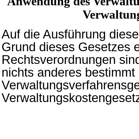
Anwendung des Verwaltun
Verwaltung
Auf die Ausführung dies
Grund dieses Gesetzes 
Rechtsverordnungen sind
nichts anderes bestimmt i
Verwaltungsverfahrensge
Verwaltungskostengeset