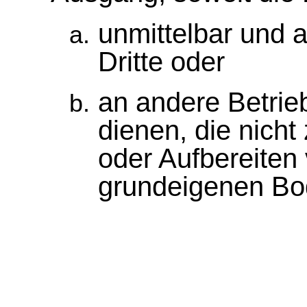
unmittelbar und 
Dritte oder
an andere Betri
dienen, die nich
oder Aufbereiten 
grundeigenen Bo