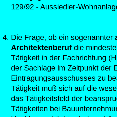
129/92 - Aussiedler-Wohnanlag
Die Frage, ob ein sogenannter
Architektenberuf
die mindeste
Tätigkeit in der Fachrichtung (H
der Sachlage im Zeitpunkt der
Eintragungsausschusses zu bea
Tätigkeit muß sich auf die wese
das Tätigkeitsfeld der beanspru
Tätigkeiten bei Bauunternehmu