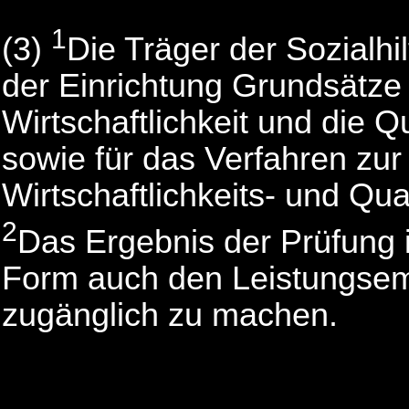
1
(3)
Die Träger der Sozialhi
der Einrichtung Grundsätze
Wirtschaftlichkeit und die Q
sowie für das Verfahren zu
Wirtschaftlichkeits- und Qua
2
Das Ergebnis der Prüfung i
Form auch den Leistungsem
zugänglich zu machen.