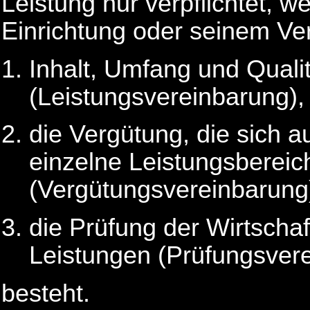
Leistung nur verpflichtet, 
Einrichtung oder seinem Ve
Inhalt, Umfang und Quali
(Leistungsvereinbarung),
die Vergütung, die sich 
einzelne Leistungsberei
(Vergütungsvereinbarung
die Prüfung der Wirtschaft
Leistungen (Prüfungsver
besteht.