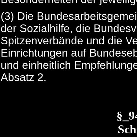
(3) Die Bundesarbeitsgemein
der Sozialhilfe, die Bunde
Spitzenverbände und die Ve
Einrichtungen auf Bundese
und einheitlich Empfehlung
Absatz 2.
§_
Sch