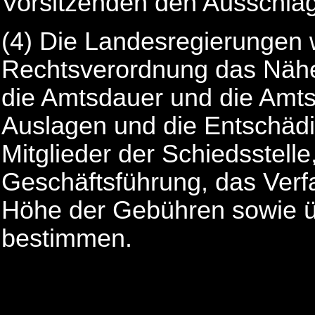
Vorsitzenden den Ausschlag
(4) Die Landesregierungen 
Rechtsverordnung das Näher
die Amtsdauer und die Amts
Auslagen und die Entschädi
Mitglieder der Schiedsstelle
Geschäftsführung, das Verf
Höhe der Gebühren sowie üb
bestimmen.