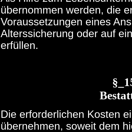
übernommen werden, die erf
Voraussetzungen eines Ans
Alterssicherung oder auf e
erfüllen.
§_
Bestat
Die erforderlichen Kosten e
übernehmen, soweit dem hie