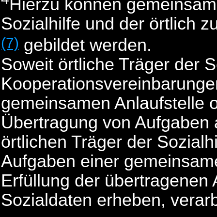
Hierzu können gemeinsame 
Sozialhilfe und der örtlich 
(7)
gebildet werden.
Soweit örtliche Träger der S
Kooperationsvereinbarungen
gemeinsamen Anlaufstelle o
Übertragung von Aufgaben 
örtlichen Träger der Sozialhi
Aufgaben einer gemeinsamen
Erfüllung der übertragenen 
Sozialdaten erheben, verar