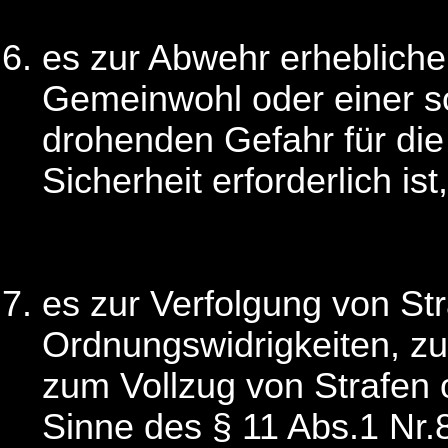
es zur Abwehr erheblicher
Gemeinwohl oder einer so
drohenden Gefahr für die 
Sicherheit erforderlich ist,
es zur Verfolgung von Str
Ordnungswidrigkeiten, zu
zum Vollzug von Strafe
Sinne des § 11 Abs.1 Nr.