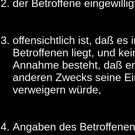
der Betroffene eingewillig
offensichtlich ist, daß es
Betroffenen liegt, und ke
Annahme besteht, daß er
anderen Zwecks seine Ei
verweigern würde,
Angaben des Betroffenen