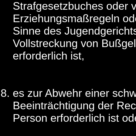
Strafgesetzbuches oder 
Erziehungsmaßregeln ode
Sinne des Jugendgericht
Vollstreckung von Bußge
erforderlich ist,
es zur Abwehr einer sch
Beeinträchtigung der Rec
Person erforderlich ist od