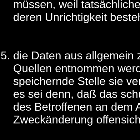
müssen, weil tatsächliche
deren Unrichtigkeit beste
die Daten aus allgemein 
Quellen entnommen werd
speichernde Stelle sie ver
es sei denn, daß das sch
des Betroffenen an dem 
Zweckänderung offensicht