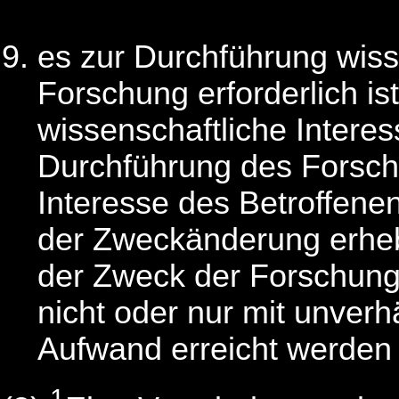
es zur Durchführung wiss
Forschung erforderlich ist
wissenschaftliche Interes
Durchführung des Forsc
Interesse des Betroffen
der Zweckänderung erheb
der Zweck der Forschung
nicht oder nur mit unver
Aufwand erreicht werden
1