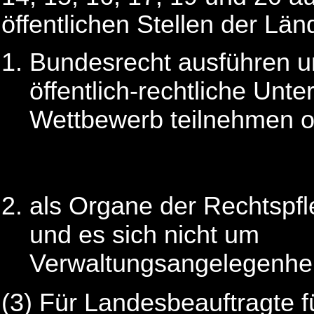
öffentlichen Stellen der Län
Bundesrecht ausführen un
öffentlich-rechtliche Un
Wettbewerb teilnehmen 
als Organe der Rechtspfl
und es sich nicht um
Verwaltungsangelegenhei
(3) Für Landesbeauftragte 