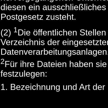
diesen ein ausschließliche
Postgesetz zusteht.
1
(2)
Die öffentlichen Stellen
Verzeichnis der eingesetzte
Datenverarbeitungsanlagen
2
Für ihre Dateien haben sie 
festzulegen:
Bezeichnung und Art der 