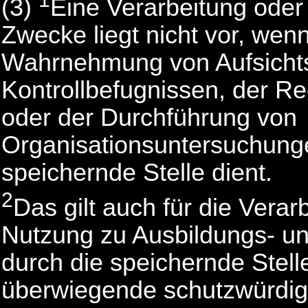
(3)
Eine Verarbeitung oder
Zwecke liegt nicht vor, wenn
Wahrnehmung von Aufsicht
Kontrollbefugnissen, der R
oder der Durchführung von
Organisationsuntersuchunge
speichernde Stelle dient.
2
Das gilt auch für die Verar
Nutzung zu Ausbildungs- u
durch die speichernde Stelle
überwiegende schutzwürdig