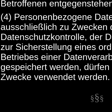
Betroffenen entgegenstehen
(4) Personenbezogene Date
ausschließlich zu Zwecken 
Datenschutzkontrolle, der 
zur Sicherstellung eines 
Betriebes einer Datenverar
gespeichert werden, dürfen 
Zwecke verwendet werden.
§
§
§