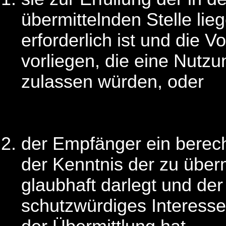
übermittelnden Stelle li
erforderlich ist und die 
vorliegen, die eine Nutz
zulassen würden, oder
der Empfänger ein berech
der Kenntnis der zu über
glaubhaft darlegt und der
schutzwürdiges Interess