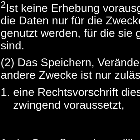
2
Ist keine Erhebung voraus
die Daten nur für die Zwec
genutzt werden, für die sie
sind.
(2) Das Speichern, Verände
andere Zwecke ist nur zulä
eine Rechtsvorschrift die
zwingend voraussetzt,