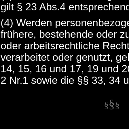
gilt § 23 Abs.4 entsprechen
(4) Werden personenbezoge
frühere, bestehende oder zu
oder arbeitsrechtliche Rech
verarbeitet oder genutzt, ge
14, 15, 16 und 17, 19 und 2
2 Nr.1 sowie die §§ 33, 34 
§
§
§