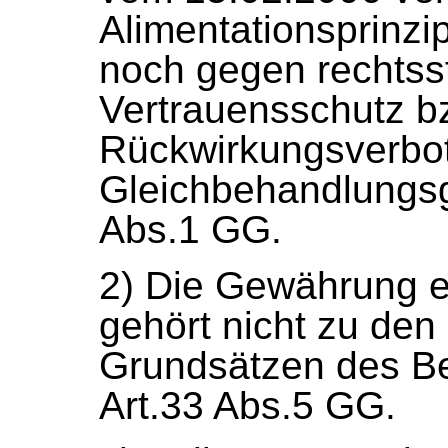
Alimentationsprinzi
noch gegen rechtss
Vertrauensschutz b
Rückwirkungsverbot
Gleichbehandlungsg
Abs.1 GG.
2) Die Gewährung 
gehört nicht zu den
Grundsätzen des B
Art.33 Abs.5 GG.