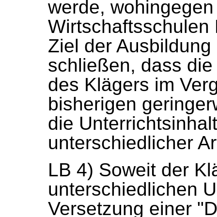
werde, wohingegen
Wirtschaftsschulen B
Ziel der Ausbildung 
schließen, dass die
des Klägers im Verg
bisherigen geringer
die Unterrichtsinha
unterschiedlicher Ar
LB 4) Soweit der Kl
unterschiedlichen U
Versetzung einer "