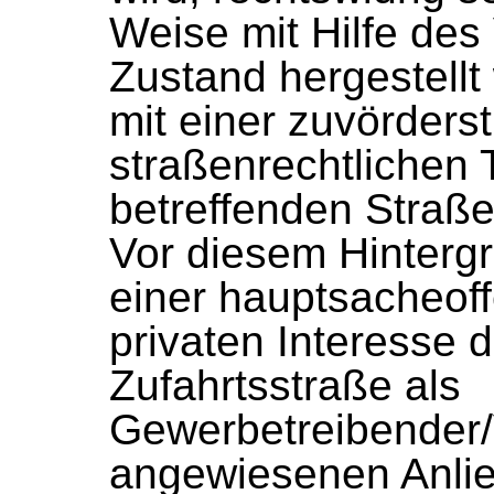
Weise mit Hilfe des
Zustand hergestellt
mit einer zuvörder
straßenrechtlichen 
betreffenden Straße
Vor diesem Hinterg
einer hauptsacheo
privaten Interesse d
Zufahrtsstraße als
Gewerbetreibender/
angewiesenen Anlie