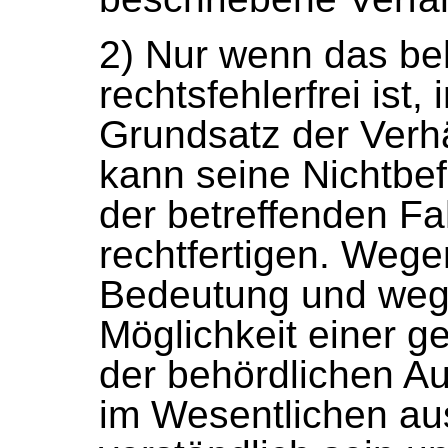
2) Nur wenn das be
rechtsfehlerfrei ist
Grundsatz der Verhä
kann seine Nichtbe
der betreffenden Fa
rechtfertigen. Wege
Bedeutung und weg
Möglichkeit einer g
der behördlichen A
im Wesentlichen au