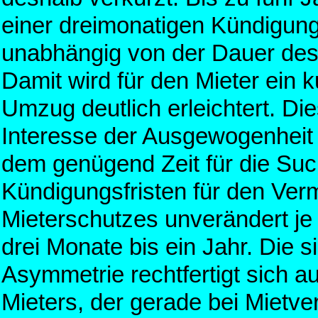
einer dreimonatigen Kündigungs
unabhängig von der Dauer des
Damit wird für den Mieter ein k
Umzug deutlich erleichtert. Di
Interesse der Ausgewogenheit 
dem genügend Zeit für die Suc
Kündigungsfristen für den Ver
Mieterschutzes unverändert je
drei Monate bis ein Jahr. Die 
Asymmetrie rechtfertigt sich 
Mieters, der gerade bei Mietve