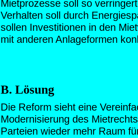
Mietprozesse soll so verringe
Verhalten soll durch Energiesp
sollen Investitionen in den Mi
mit anderen Anlageformen kon
B. Lösung
Die Reform sieht eine Vereinfa
Modernisierung des Mietrechts 
Parteien wieder mehr Raum für