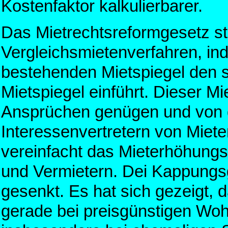
Kostenfaktor kalkulierbarer.
Das Mietrechtsreformgesetz st
Vergleichsmietenverfahren, in
bestehenden Mietspiegel den s
Mietspiegel einführt. Dieser M
Ansprüchen genügen und von
Interessenvertretern von Miete
vereinfacht das Mieterhöhungs
und Vermietern. Dei Kappungs
gesenkt. Es hat sich gezeigt,
gerade bei preisgünstigen Woh