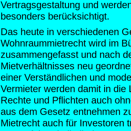
Vertragsgestaltung und werde
besonders berücksichtigt.
Das heute in verschiedenen Ge
Wohnraummietrecht wird im B
zusammengefasst und nach de
Mietverhältnisses neu geordnet
einer Verständlichen und mode
Vermieter werden damit in die 
Rechte und Pflichten auch ohn
aus dem Gesetz entnehmen zu 
Mietrecht auch für Investoren 