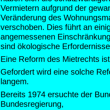
Vermietern aufgrund der gewan
Veränderung des Wohnungsma
verschoben. Dies führt an eini
angemessenen Einschränkung de
sind ökologische Erfordernisse
Eine Reform des Mietrechts is
Gefordert wird eine solche Ref
langem.
Bereits 1974 ersuchte der Bun
Bundesregierung,