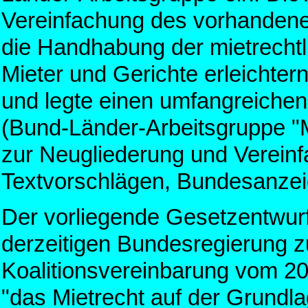
Vereinfachung des vorhandene
die Handhabung der mietrechtli
Mieter und Gerichte erleichter
und legte einen umfangreichen
(Bund-Länder-Arbeitsgruppe "M
zur Neugliederung und Vereinf
Textvorschlägen, Bundesanzei
Der vorliegende Gesetzentwurf
derzeitigen Bundesregierung zur
Koalitionsvereinbarung vom 20
"das Mietrecht auf der Grundl