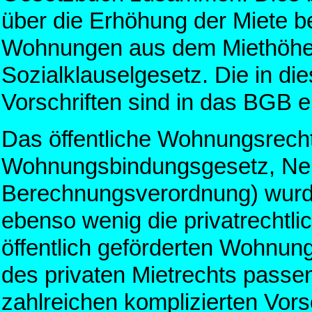
über die Erhöhung der Miete b
Wohnungen aus dem Miethöheg
Sozialklauselgesetz. Die in d
Vorschriften sind in das BGB e
Das öffentliche Wohnungsrec
Wohnungsbindungsgesetz, Neu
Berechnungsverordnung) wurd
ebenso wenig die privatrechtli
öffentlich geförderten Wohnung
des privaten Mietrechts passe
zahlreichen komplizierten Vors