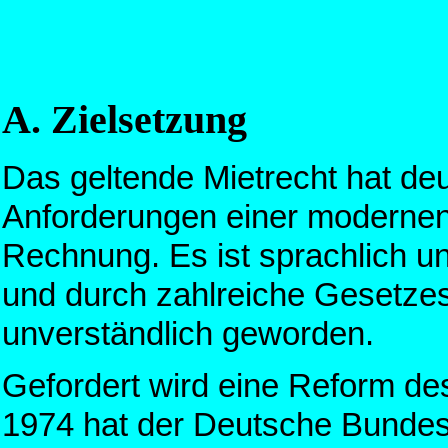
A. Zielsetzung
Das geltende Mietrecht hat deut
Anforderungen einer modernen 
Rechnung. Es ist sprachlich und
und durch zahlreiche Gesetze
unverständlich geworden.
Gefordert wird eine Reform de
1974 hat der Deutsche Bundes