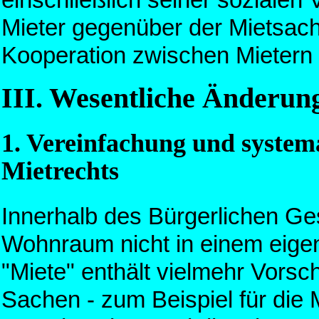
Mieter gegenüber der Mietsach
Kooperation zwischen Mietern 
III. Wesentliche Änderun
1. Vereinfachung und system
Mietrechts
Innerhalb des Bürgerlichen Ges
Wohnraum nicht in einem eigene
"Miete" enthält vielmehr Vorschr
Sachen - zum Beispiel für die 