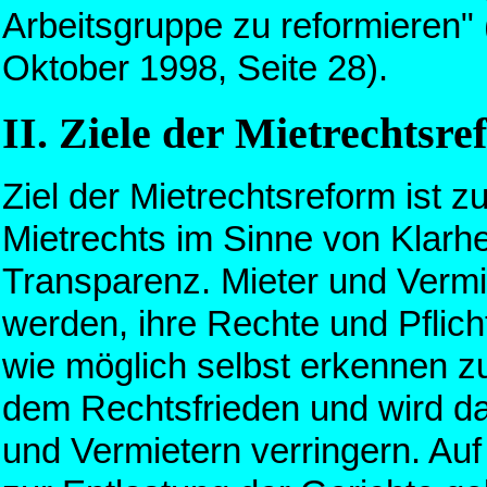
Arbeitsgruppe zu reformieren"
Oktober 1998, Seite 28).
II. Ziele der Mietrechtsr
Ziel der Mietrechtsreform ist 
Mietrechts im Sinne von Klarhe
Transparenz. Mieter und Vermie
werden, ihre Rechte und Pflich
wie möglich selbst erkennen z
dem Rechtsfrieden und wird da
und Vermietern verringern. Auf