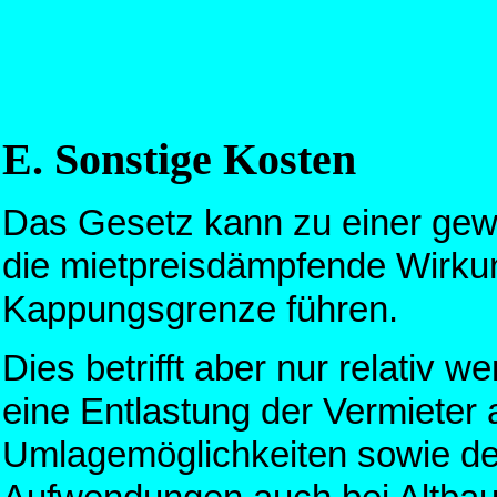
E. Sonstige Kosten
Das Gesetz kann zu einer gew
die mietpreisdämpfende Wirku
Kappungsgrenze führen.
Dies betrifft aber nur relativ w
eine Entlastung der Vermieter 
Umlagemöglichkeiten sowie de