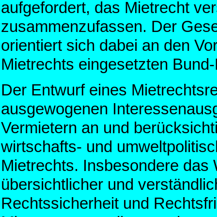
aufgefordert, das Mietrecht ver
zusammenzufassen. Der Gesetz
orientiert sich dabei an den V
Mietrechts eingesetzten Bund-
Der Entwurf eines Mietrechtsr
ausgewogenen Interessenausg
Vermietern an und berücksichti
wirtschafts- und umweltpolitis
Mietrechts. Insbesondere das
übersichtlicher und verständl
Rechtssicherheit und Rechtsfri