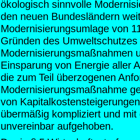
ökologisch sinnvolle Moderni
den neuen Bundesländern weiter
Modernisierungsumlage von 11
Gründen des Umweltschutzes 
Modernisierungsmaßnahmen uml
Einsparung von Energie aller 
die zum Teil überzogenen Anfor
Modernisierungsmaßnahme gelo
von Kapitalkostensteigerungen
übermäßig kompliziert und mi
unvereinbar aufgehoben.