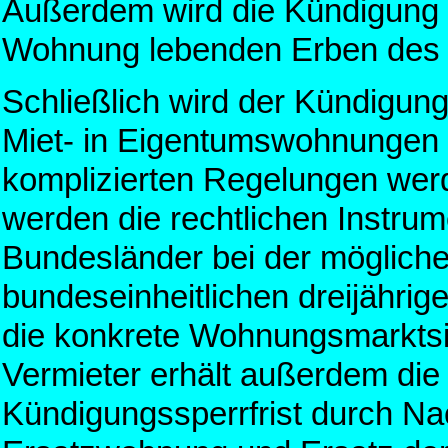
Außerdem wird die Kündigung 
Wohnung lebenden Erben des ve
Schließlich wird der Kündigu
Miet- in Eigentumswohnungen r
komplizierten Regelungen werd
werden die rechtlichen Instrum
Bundesländer bei der möglich
bundeseinheitlichen dreijährige
die konkrete Wohnungsmarktsi
Vermieter erhält außerdem die 
Kündigungssperrfrist durch Na