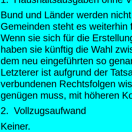
Bund und Länder werden nicht 
Gemeinden steht es weiterhin fr
Wenn sie sich für die Erstellu
haben sie künftig die Wahl z
dem neu eingeführten so genann
Letzterer ist aufgrund der Tat
verbundenen Rechtsfolgen wis
genügen muss, mit höheren K
2. Vollzugsaufwand
Keiner.