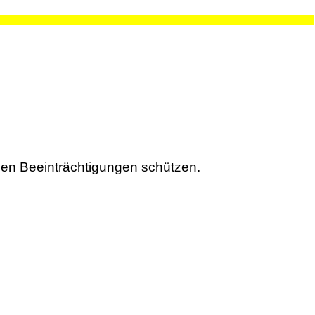
hen Beeinträchtigungen schützen.