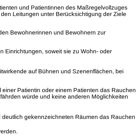
tienten und Patientinnen des Maßregelvollzuges
den Leitungen unter Berücksichtigung der Ziele
ie den Bewohnerinnen und Bewohnern zur
Einrichtungen, soweit sie zu Wohn- oder
Mitwirkende auf Bühnen und Szenenflächen, bei
l einer Patientin oder einem Patienten das Rauchen
efährden würde und keine anderen Möglichkeiten
und deutlich gekennzeichneten Räumen das Rauchen
werden.