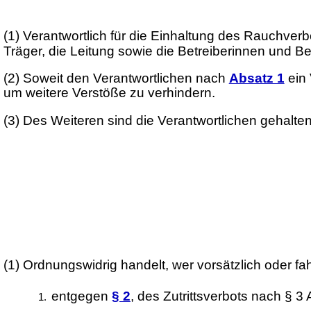
(1)
Verantwortlich für die Einhaltung des Rauchver
Träger, die Leitung sowie die Betreiberinnen und Bet
(2)
Soweit den Verantwortlichen nach
Absatz 1
ein 
um weitere Verstöße zu verhindern.
(3)
Des Weiteren sind die Verantwortlichen gehalte
(1)
Ordnungswidrig handelt, wer vorsätzlich oder fah
entgegen
§ 2
, des Zutrittsverbots nach § 3