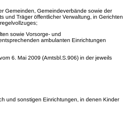
 der Gemeinden, Gemeindeverbände sowie der
 und Träger öffentlicher Verwaltung, in Gerichten
regelvollzuges;
lten sowie Vorsorge- und
entsprechenden ambulanten Einrichtungen
om 6. Mai 2009 (Amtsbl.S.906) in der jeweils
ch und sonstigen Einrichtungen, in denen Kinder