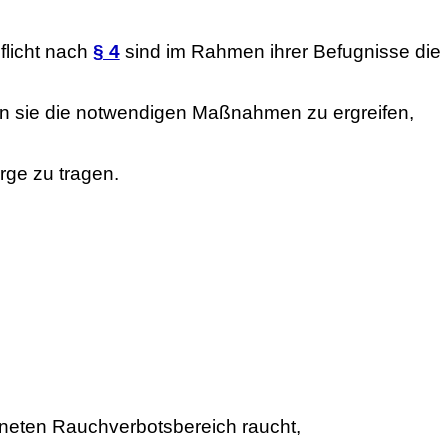
flicht nach
§ 4
sind im Rahmen ihrer Befugnisse die
n sie die notwendigen Maßnahmen zu ergreifen,
rge zu tragen.
neten Rauchverbotsbereich raucht,