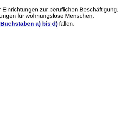
ür Einrichtungen zur beruflichen Beschäftigung,
chtungen für wohnungslose Menschen.
 Buchstaben a) bis d)
fallen.