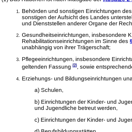
Behörden und sonstigen Einrichtungen des
sonstigen der Aufsicht des Landes unterste
und Dienststellen anderer Organe der Recht
Gesundheitseinrichtungen, insbesondere Kr
Rehabilitationseinrichtungen im Sinne des
unabhängig von ihrer Trägerschaft;
Pflegeeinrichtungen, insbesondere Einrich
(2)
geltenden Fassung
, sowie entsprechend
Erziehungs- und Bildungseinrichtungen una
a) Schulen,
b) Einrichtungen der Kinder- und Jug
und Jugendliche betreut werden,
c) Einrichtungen der Kinder- und Jugen
d) Berufsbildungsstätten,