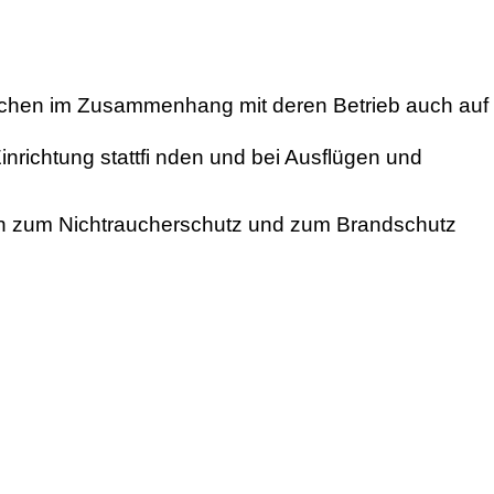
chen im Zusammenhang mit deren Betrieb auch auf
nrichtung stattfi nden und bei Ausflügen und
ten zum Nichtraucherschutz und zum Brandschutz