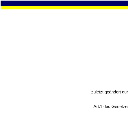
zuletzt geändert d
= Art.1 des Gesetze