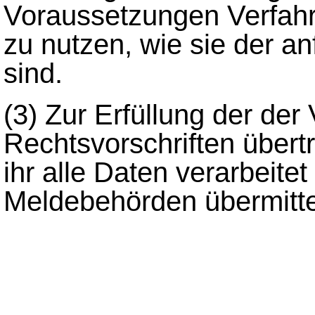
Voraussetzungen Verfahr
zu nutzen, wie sie der a
sind.
(3)
Zur Erfüllung der der 
Rechtsvorschriften über
ihr alle Daten verarbeite
Meldebehörden übermitte