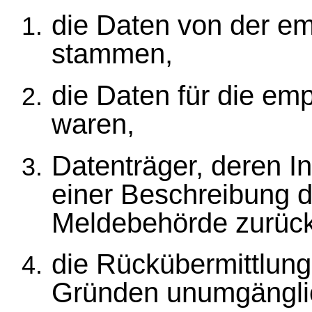
die Daten von der em
stammen,
die Daten für die em
waren,
Datenträger, deren Inh
einer Beschreibung d
Meldebehörde zurüc
die Rückübermittlung
Gründen unumgänglic