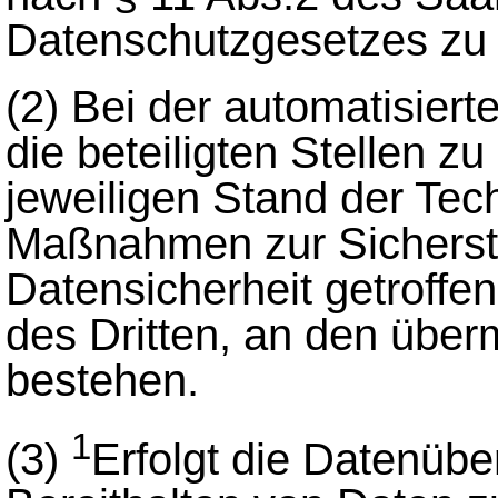
Datenschutzgesetzes zu 
(2)
Bei der automatisier
die beteiligten Stellen z
jeweiligen Stand der Te
Maßnahmen zur Sicherst
Datensicherheit getroffen
des Dritten, an den übermi
bestehen.
1
(3)
Erfolgt die Datenübe