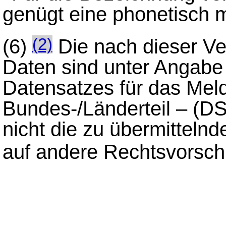
genügt eine phonetisch 
(6)
Die nach dieser V
(2)
Daten sind unter Angabe
Datensatzes für das Meld
Bundes-/Länderteil – (DS
nicht die zu übermittel
auf andere Rechtsvorsch