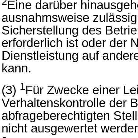
2
Eine darüber hinausgeh
ausnahmsweise zulässig, 
Sicherstellung des Betrie
erforderlich ist oder der
Dienstleistung auf ander
kann.
1
(3)
Für Zwecke einer Le
Verhaltenskontrolle der 
abfrageberechtigten Stell
nicht ausgewertet werde