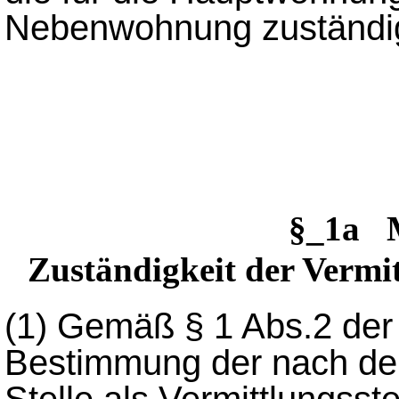
Nebenwohnung zuständi
§_1a 
Zuständigkeit der Vermit
(1)
Gemäß § 1 Abs.2 der 
Bestimmung der nach de
Stelle als Vermittlungss