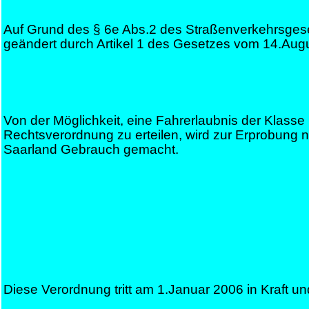
Auf Grund des § 6e Abs.2 des Straßenverkehrsgese
geändert durch Artikel 1 des Gesetzes vom 14.Augu
Von der Möglichkeit, eine Fahrerlaubnis der Klas
Rechtsverordnung zu erteilen, wird zur Erprobung 
Saarland Gebrauch gemacht.
Diese Verordnung tritt am 1.Januar 2006 in Kraft u