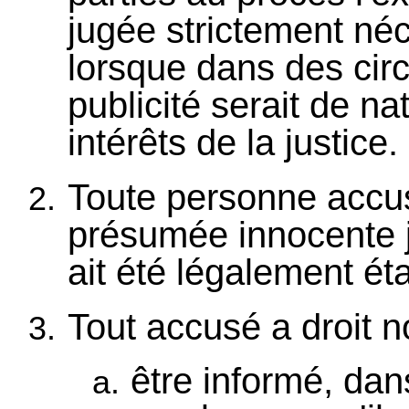
jugée strictement néc
lorsque dans des cir
publicité serait de na
intérêts de la justice.
Toute personne accus
présumée innocente j
ait été légalement éta
Tout accusé a droit 
être informé, dan