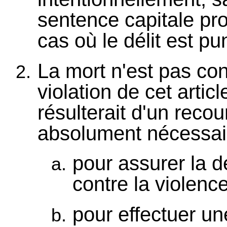
sentence capitale pr
cas où le délit est pun
La mort n'est pas co
violation de cet artic
résulterait d'un recou
absolument nécessai
pour assurer la 
contre la violence
pour effectuer un