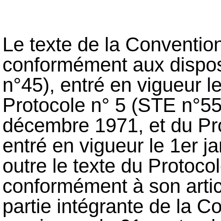
Le texte de la Conventio
conformément aux dispos
n°45), entré en vigueur 
Protocole n° 5 (STE n°55)
décembre 1971, et du Pr
entré en vigueur le 1er j
outre le texte du Protoco
conformément à son articl
partie intégrante de la C