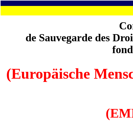
Co
de Sauvegarde des Droi
fond
(Europäische Mens
(EM