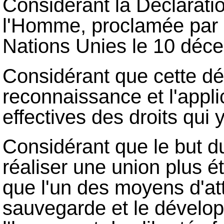
Considérant la Déclaratio
l'Homme, proclamée par 
Nations Unies le 10 déc
Considérant que cette déc
reconnaissance et l'appli
effectives des droits qui
Considérant que le but d
réaliser une union plus é
que l'un des moyens d'att
sauvegarde et le dévelo