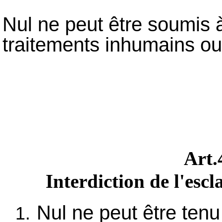
Nul ne peut être soumis à
traitements inhumains ou
Art
Interdiction de l'escl
Nul ne peut être tenu