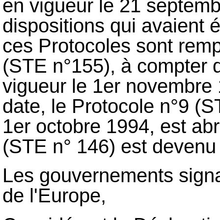
en vigueur le 21 septemb
dispositions qui avaient
ces Protocoles sont remp
(STE n°155), à compter d
vigueur le 1er novembre 
date, le Protocole n°9 (S
1er octobre 1994, est abr
(STE n° 146) est devenu 
Les gouvernements signa
de l'Europe,