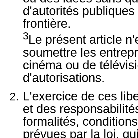
d'autorités publiques
frontière.
3
Le présent article 
soumettre les entrepr
cinéma ou de télévis
d'autorisations.
L'exercice de ces lib
et des responsabilité
formalités, conditions
prévues par la loi, q