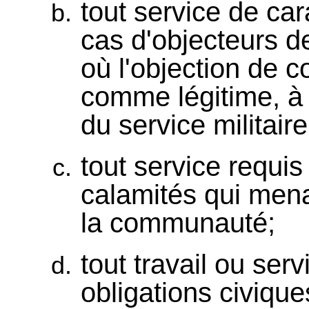
tout service de car
cas d'objecteurs d
où l'objection de 
comme légitime, à 
du service militaire
tout service requis
calamités qui mena
la communauté;
tout travail ou ser
obligations civiqu