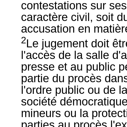
contestations sur ses 
caractère civil, soit 
accusation en matière
2
Le jugement doit êt
l'accès de la salle d'
presse et au public p
partie du procès dans 
l'ordre public ou de 
société démocratique,
mineurs ou la protect
parties au procès l'e