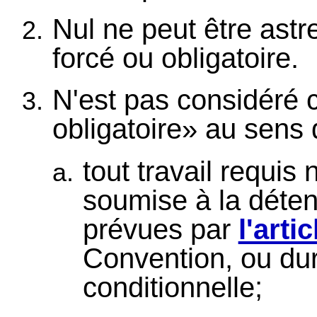
Nul ne peut être astre
forcé ou obligatoire.
N'est pas considéré 
obligatoire» au sens 
tout travail requi
soumise à la déten
prévues par
l'artic
Convention, ou dur
conditionnelle;