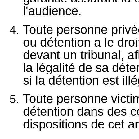
l'audience.
Toute personne privée
ou détention a le droi
devant un tribunal, afi
la légalité de sa déte
si la détention est ill
Toute personne victi
détention dans des c
dispositions de cet ar