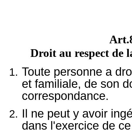
Art
Droit au respect de l
Toute personne a droi
et familiale, de son d
correspondance.
Il ne peut y avoir in
dans l'exercice de ce