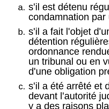
s'il est détenu rég
condamnation par 
s'il a fait l'objet d
détention régulièr
ordonnance rendue,
un tribunal ou en v
d'une obligation pre
s'il a été arrêté e
devant l'autorité ju
y a des raisons pl