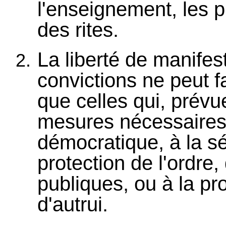
l'enseignement, les 
des rites.
La liberté de manifes
convictions ne peut fa
que celles qui, prévue
mesures nécessaires
démocratique, à la sé
protection de l'ordre,
publiques, ou à la pro
d'autrui.