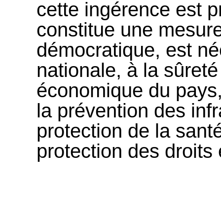
cette ingérence est pr
constitue une mesure
démocratique, est néc
nationale, à la sûreté
économique du pays, 
la prévention des infr
protection de la sant
protection des droits e