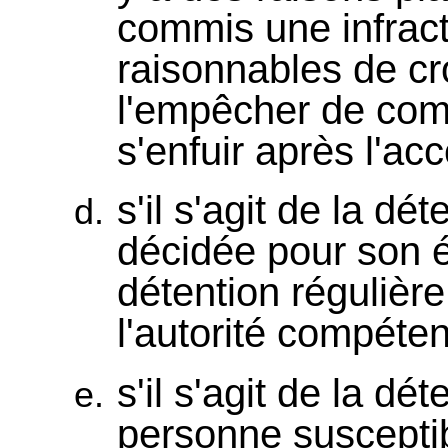
commis une infracti
raisonnables de cr
l'empêcher de comm
s'enfuir après l'ac
s'il s'agit de la dé
décidée pour son é
détention régulière
l'autorité compéten
s'il s'agit de la dé
personne suscepti