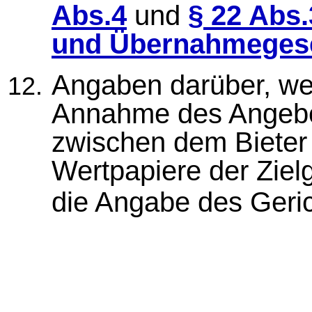
Abs.4
und
§ 22 Abs
und Übernahmeges
Angaben darüber, we
Annahme des Angebo
zwischen dem Bieter
Wertpapiere der Zielg
die Angabe des Geri