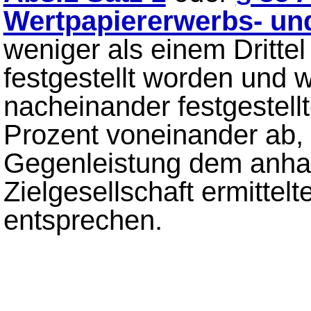
Wertpapiererwerbs- u
weniger als einem Dritte
festgestellt worden und
nacheinander festgestell
Prozent voneinander ab, 
Gegenleistung dem anha
Zielgesellschaft ermitte
entsprechen.