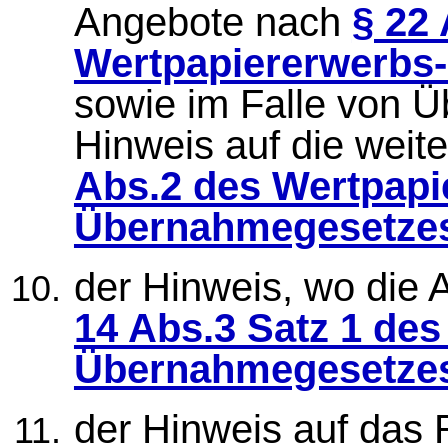
Angebote nach
§ 22
Wertpapiererwerbs
sowie im Falle von 
Hinweis auf die weit
Abs.2 des Wertpapi
Übernahmegesetze
der Hinweis, wo die
14 Abs.3 Satz 1 de
Übernahmegesetze
der Hinweis auf das 