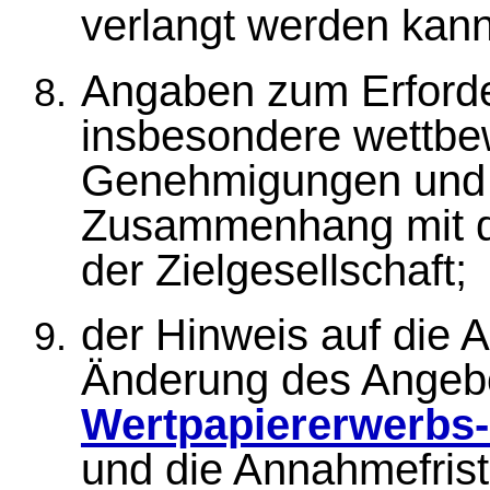
verlangt werden kann
Angaben zum Erforde
insbesondere wettbe
Genehmigungen und 
Zusammenhang mit d
der Zielgesellschaft;
der Hinweis auf die A
Änderung des Angeb
Wertpapiererwerbs
und die Annahmefrist