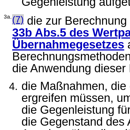
Gegenleistung aufget
3a.
(7)
die zur Berechnung
33b Abs.5 des Wertp
Übernahmegesetzes
Berechnungsmethoden,
die Anwendung dieser
die Maßnahmen, die 
ergreifen müssen, 
die Gegenleistung für
die Gegenstand des 