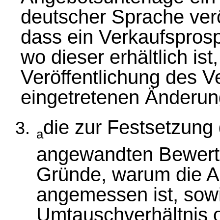
deutscher Sprache verö
dass ein Verkaufsprosp
wo dieser erhältlich is
Veröffentlichung des V
eingetretenen Änderun
die zur Festsetzung
a
angewandten Bewert
Gründe, warum die 
angemessen ist, sow
Umtauschverhältnis 