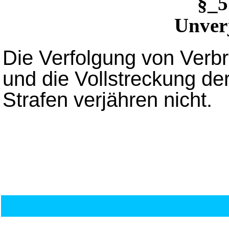
§_
Unver
Die Verfolgung von Verb
und die Vollstreckung d
Strafen verjähren nicht.