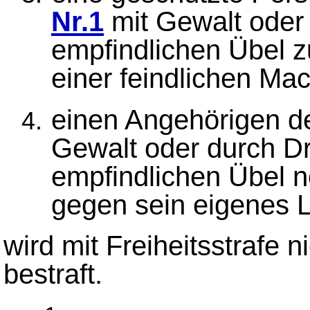
Nr.1
mit Gewalt oder
empfindlichen Übel z
einer feindlichen Mac
einen Angehörigen de
Gewalt oder durch D
empfindlichen Übel n
gegen sein eigenes 
wird mit Freiheitsstrafe n
bestraft.