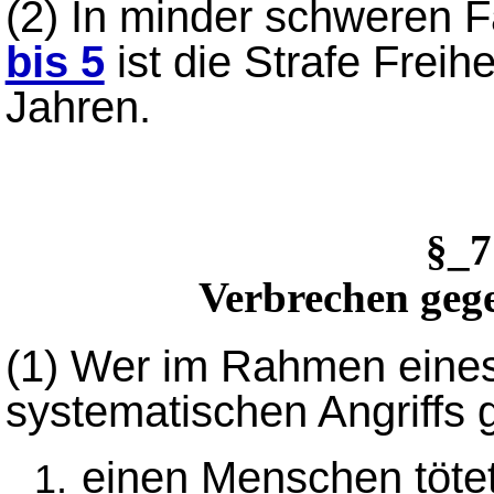
(2)
In minder schweren F
bis 5
ist die Strafe Freihe
Jahren.
§_
Verbrechen gege
(1)
Wer im Rahmen eines
systematischen Angriffs 
einen Menschen tötet