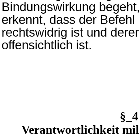
Bindungswirkung begeht, 
erkennt, dass der Befehl
rechtswidrig ist und dere
offensichtlich ist.
§_
Verantwortlichkeit mil