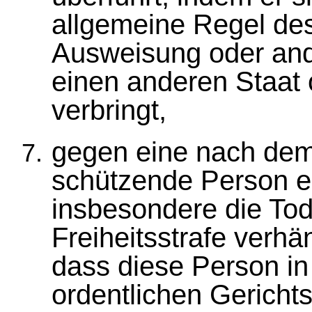
allgemeine Regel des
Ausweisung oder a
einen anderen Staat 
verbringt,
gegen eine nach dem
schützende Person ei
insbesondere die Tod
Freiheitsstrafe verhä
dass diese Person in
ordentlichen Gerichts