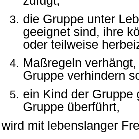
zufügt,
die Gruppe unter Leb
geeignet sind, ihre k
oder teilweise herbei
Maßregeln verhängt, 
Gruppe verhindern so
ein Kind der Gruppe 
Gruppe überführt,
wird mit lebenslanger Frei