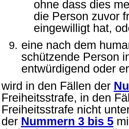
ohne dass dies med
die Person zuvor fr
eingewilligt hat, od
eine nach dem human
schützende Person i
entwürdigend oder er
wird in den Fällen der
Nu
Freiheitsstrafe, in den Fä
Freiheitsstrafe nicht unte
der
Nummern 3 bis 5
mit