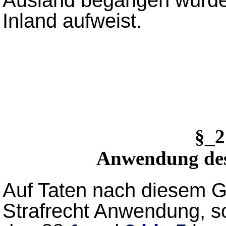
Inland aufweist.
§_
Anwendung des
Auf Taten nach diesem G
Strafrecht Anwendung, so