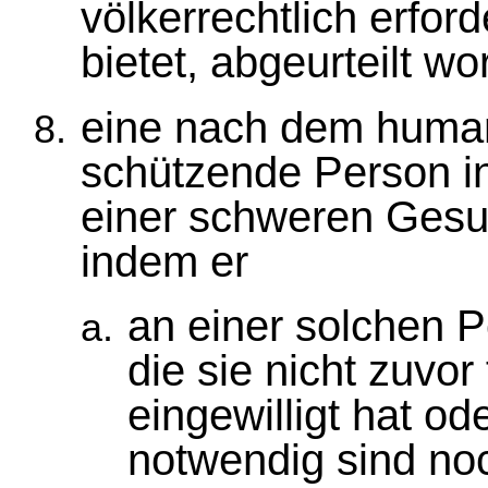
völkerrechtlich erfor
bietet, abgeurteilt wo
eine nach dem human
schützende Person in
einer schweren Gesu
indem er
an einer solchen 
die sie nicht zuvor
eingewilligt hat o
notwendig sind noc