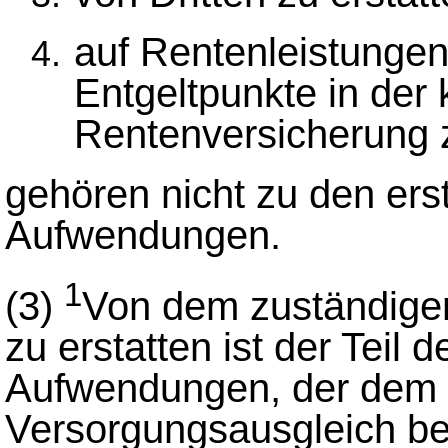
auf Rentenleistungen
Entgeltpunkte in der
Rentenversicherung 
gehören nicht zu den ers
Aufwendungen.
1
(3)
Von dem zuständigen
zu erstatten ist der Teil 
Aufwendungen, der dem V
Versorgungsausgleich be