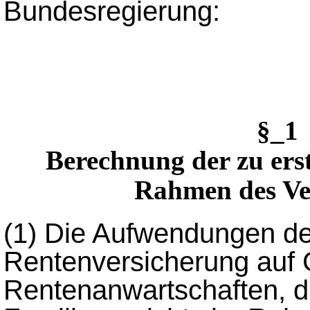
Bundesregierung:
§_1
Berechnung der zu er
Rahmen des Ve
(1)
Die Aufwendungen de
Rentenversicherung auf
Rentenanwartschaften, d