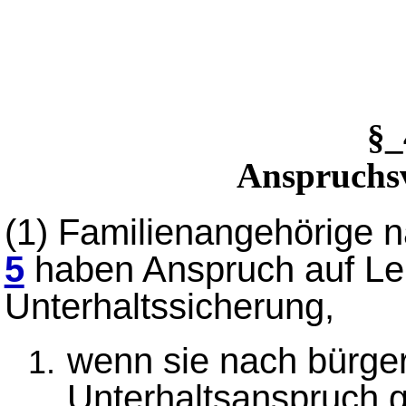
§
Anspruchs
(1)
Familienangehörige 
5
haben Anspruch auf Le
Unterhaltssicherung,
wenn sie nach bürge
Unterhaltsanspruch 