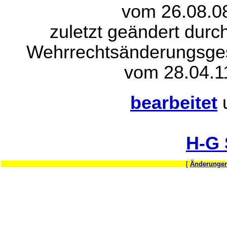
vom 26.08.08
zuletzt geändert durc
Wehrrechtsänderungsge
vom 28.04.1
bearbeitet
H-G
[
Änderungen