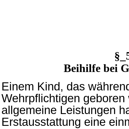
§_
Beihilfe bei 
Einem Kind, das währen
Wehrpflichtigen geboren
allgemeine Leistungen ha
Erstausstattung eine ein