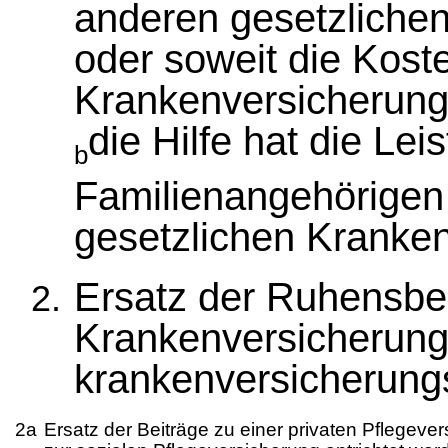
anderen gesetzlichen
oder soweit die Koste
Krankenversicherung
die Hilfe hat die Lei
b
Familienangehörigen 
gesetzlichen Kranke
Ersatz der Ruhensbei
Krankenversicherung
krankenversicherungsp
2a
Ersatz der Beiträge zu einer privaten Pflegever