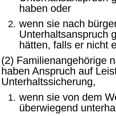
haben oder
wenn sie nach bürge
Unterhaltsanspruch 
hätten, falls er nich
(2)
Familienangehörige 
haben Anspruch auf Leis
Unterhaltssicherung,
wenn sie von dem We
überwiegend unterha