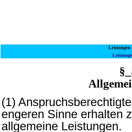
Leistungen 
Leistunge
§
Allgemei
(1)
Anspruchsberechtigte
engeren Sinne erhalten z
allgemeine Leistungen.