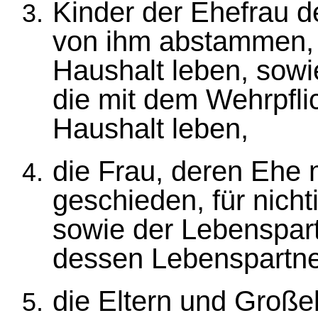
Kinder der Ehefrau de
von ihm abstammen,
Haushalt leben, sowi
die mit dem Wehrpfl
Haushalt leben,
die Frau, deren Ehe 
geschieden, für nicht
sowie der Lebenspart
dessen Lebenspartner
die Eltern und Großel