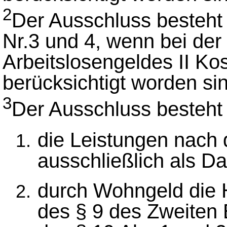
2
Der Ausschluss besteht 
Nr.3 und 4, wenn bei de
Arbeitslosengeldes II Ko
berücksichtigt worden si
3
Der Ausschluss besteht 
die Leistungen nach 
ausschließlich als D
durch Wohngeld die H
des § 9 des Zweiten