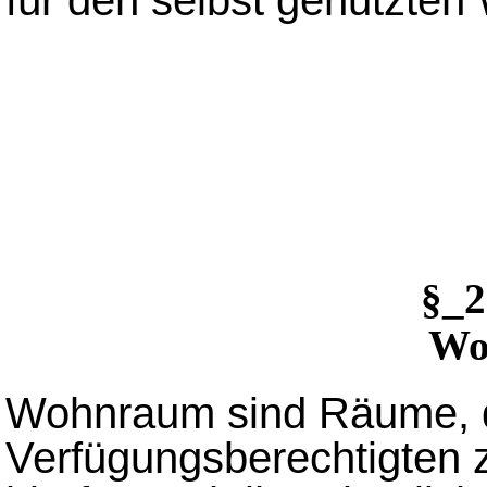
§_
Wo
Wohnraum sind Räume, 
Verfügungsberechtigten