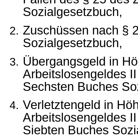
Sozialgesetzbuch,
Zuschüssen nach § 2
Sozialgesetzbuch,
Übergangsgeld in Hö
Arbeitslosengeldes I
Sechsten Buches Soz
Verletztengeld in Hö
Arbeitslosengeldes I
Siebten Buches Sozi