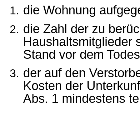
die Wohnung aufgege
die Zahl der zu berü
Haushaltsmitglieder 
Stand vor dem Todesf
der auf den Verstorbe
Kosten der Unterkunft
Abs. 1 mindestens tei