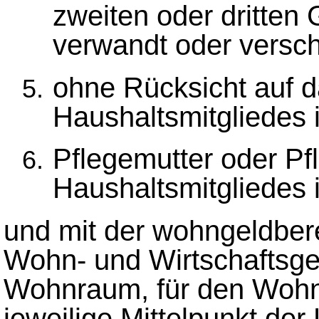
zweiten oder dritten 
verwandt oder versch
ohne Rücksicht auf d
Haushaltsmitgliedes i
Pflegemutter oder Pf
Haushaltsmitgliedes i
und mit der wohngeldbere
Wohn- und Wirtschaftsge
Wohnraum, für den Wohng
jeweilige Mittelpunkt de