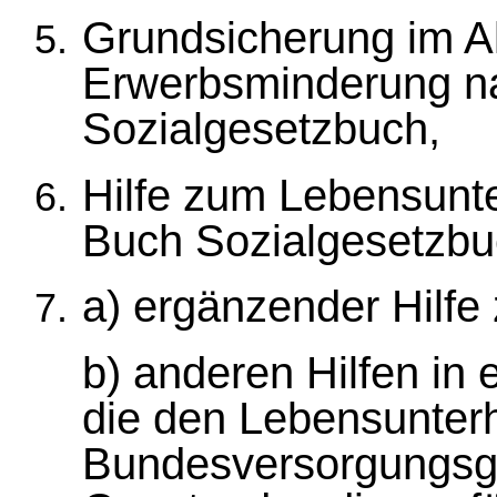
Grundsicherung im Al
Erwerbsminderung n
Sozialgesetzbuch,
Hilfe zum Lebensunt
Buch Sozialgesetzbu
a) ergänzender Hilfe
b) anderen Hilfen in 
die den Lebensunter
Bundesversorgungsg