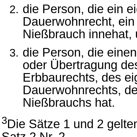
die Person, die ein 
Dauerwohnrecht, ein
Nießbrauch innehat,
die Person, die eine
oder Übertragung de
Erbbaurechts, des e
Dauerwohnrechts, d
Nießbrauchs hat.
3
Die Sätze 1 und 2 gelten
Satz 2 Nr. 2.