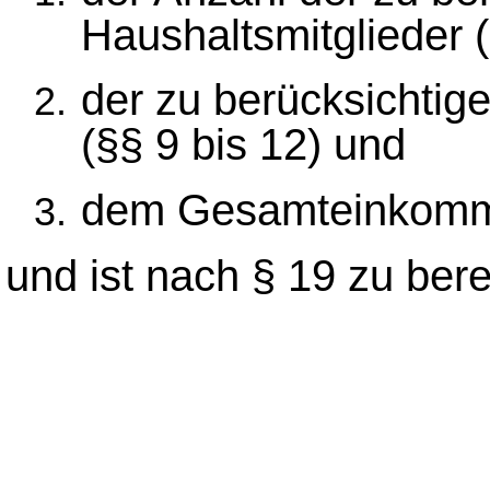
Haushaltsmitglieder (
der zu berücksichtig
(§§ 9 bis 12) und
dem Gesamteinkomme
und ist nach § 19 zu ber