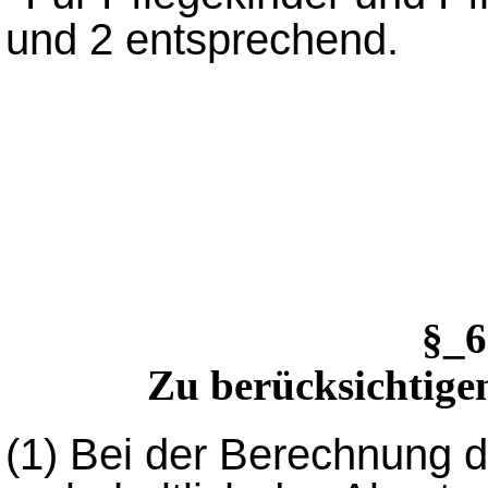
und 2 entsprechend.
§_
Zu berücksichtige
(1)
Bei der Berechnung 