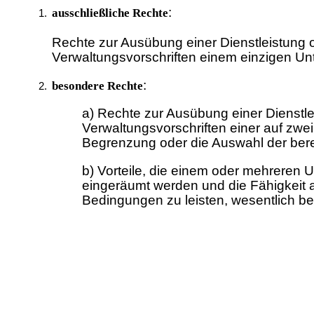
:
ausschließliche Rechte
Rechte zur Ausübung einer Dienstleistung o
Verwaltungsvorschriften einem einzigen Un
:
besondere Rechte
a) Rechte zur Ausübung einer Dienstle
Verwaltungsvorschriften einer auf zw
Begrenzung oder die Auswahl der bere
b) Vorteile, die einem oder mehreren 
eingeräumt werden und die Fähigkeit a
Bedingungen zu leisten, wesentlich be