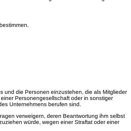
 bestimmen.
und die Personen einzustehen, die als Mitglieder
 einer Personengesellschaft oder in sonstiger
s des Unternehmens berufen sind.
e Fragen verweigern, deren Beantwortung ihm selbst
zuziehen würde, wegen einer Straftat oder einer