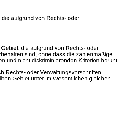
, die aufgrund von Rechts- oder
 Gebiet, die aufgrund von Rechts- oder
rbehalten sind, ohne dass die zahlenmäßige
und nicht diskriminierenden Kriterien beruht.
ch Rechts- oder Verwaltungsvorschriften
lben Gebiet unter im Wesentlichen gleichen