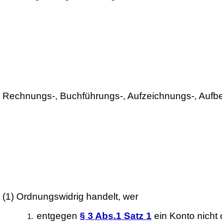
Rechnungs-, Buchführungs-, Aufzeichnungs-, Aufbew
(1)
Ordnungswidrig handelt, wer
entgegen
§ 3 Abs.1 Satz 1
ein Konto nicht 