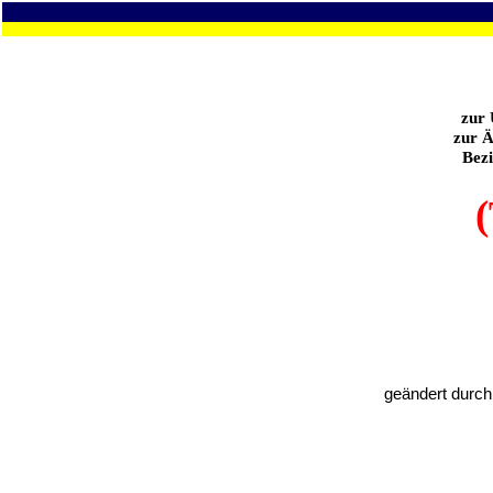
zur 
zur Ä
Bezi
(
geändert durch