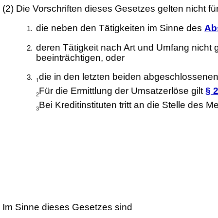
(2)
Die Vorschriften dieses Gesetzes gelten nicht f
die neben den Tätigkeiten im Sinne des
Ab
deren Tätigkeit nach Art und Umfang nicht 
beeinträchtigen, oder
die in den letzten beiden abgeschlossenen
1
Für die Ermittlung der Umsatzerlöse gilt
§ 
2
Bei Kreditinstituten tritt an die Stelle d
3
Im Sinne dieses Gesetzes sind