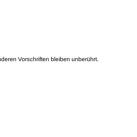
eren Vorschriften bleiben unberührt.