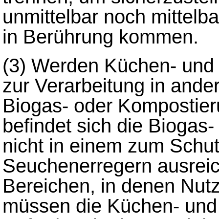
unmittelbar noch mittelb
in Berührung kommen.
(3)
Werden Küchen- und 
zur Verarbeitung in ande
Biogas- oder Kompostier
befindet sich die Biogas
nicht in einem zum Schut
Seuchenerregern ausrei
Bereichen, in denen Nutz
müssen die Küchen- und 