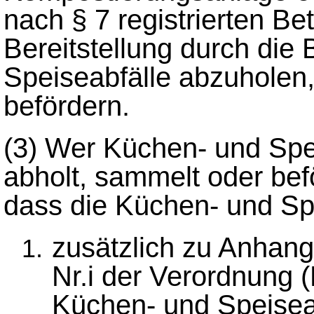
nach § 7 registrierten Be
Bereitstellung durch die
Speiseabfälle abzuholen
befördern.
(3)
Wer Küchen- und Spei
abholt, sammelt oder befö
dass die Küchen- und Sp
zusätzlich zu Anhang 
Nr.i der Verordnung 
Küchen- und Speisea