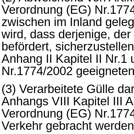
Verordnung (EG) Nr.1774/2
zwischen im Inland geleg
wird, dass derjenige, der
befördert, sicherzustelle
Anhang II Kapitel II Nr.
Nr.1774/2002 geeigneten 
(3)
Verarbeitete Gülle d
Anhangs VIII Kapitel III A
Verordnung (EG) Nr.1774
Verkehr gebracht werden