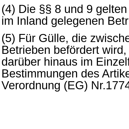
(4)
Die §§ 8 und 9 gelten 
im Inland gelegenen Betr
(5)
Für Gülle, die zwisch
Betrieben befördert wird
darüber hinaus im Einze
Bestimmungen des Artikel
Verordnung (EG) Nr.177