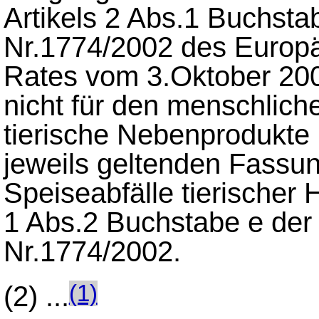
Artikels 2 Abs.1 Buchsta
Nr.1774/2002 des Europ
Rates vom 3.Oktober 2002
nicht für den menschlic
tierische Nebenprodukte 
jeweils geltenden Fassun
Speiseabfälle tierischer 
1 Abs.2 Buchstabe e der
Nr.1774/2002.
(2) ...
(1)