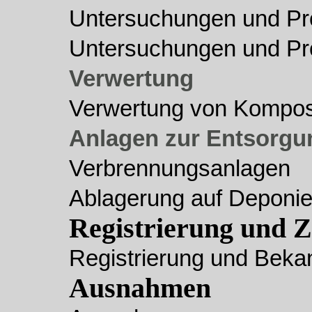
Untersuchungen und P
Untersuchungen und P
Verwertung
Verwertung von Kompo
Anlagen zur Entsorgun
Verbrennungsanlagen
Ablagerung auf Deponi
Registrierung und 
Registrierung und Bek
Ausnahmen