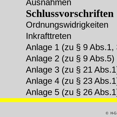
Ausnahmen
Schlussvorschriften
Ordnungswidrigkeiten
Inkrafttreten
Anlage 1 (zu § 9 Abs.1, 
Anlage 2 (zu § 9 Abs.5)
Anlage 3 (zu § 21 Abs.1
Anlage 4 (zu § 23 Abs.1
Anlage 5 (zu § 26 Abs.1
© H-G