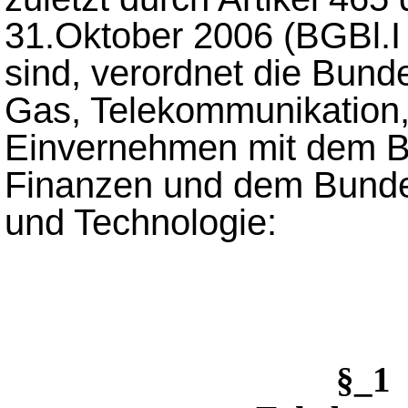
31.Oktober 2006 (BGBl.I
sind, verordnet die Bunde
Gas, Telekommunikation
Einvernehmen mit dem B
Finanzen und dem Bundes
und Technologie:
§_1