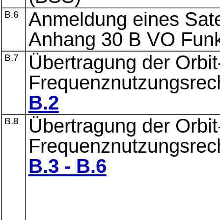
Anmeldung eines Sate
B.6
Anhang 30 B VO Funk
Übertragung der Orbit
B.7
Frequenznutzungsrech
B.2
Übertragung der Orbit
B.8
Frequenznutzungsrech
B.3 - B.6