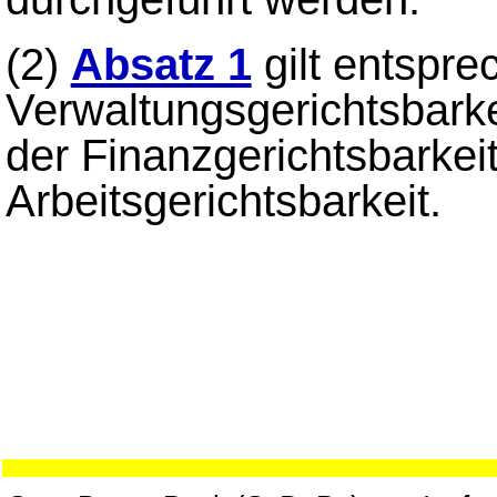
(2)
Absatz 1
gilt entspre
Verwaltungsgerichtsbarkei
der Finanzgerichtsbarkei
Arbeitsgerichtsbarkeit.