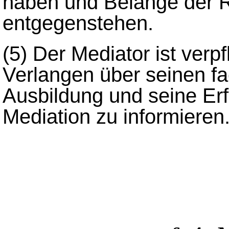
haben und Belange der R
entgegenstehen.
(5)
Der Mediator ist verpf
Verlangen über seinen fa
Ausbildung und seine Er
Mediation zu informieren