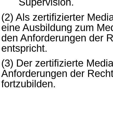
Supervision.
(2)
Als zertifizierter Med
eine Ausbildung zum Med
den Anforderungen der 
entspricht.
(3)
Der zertifizierte Medi
Anforderungen der Rech
fortzubilden.