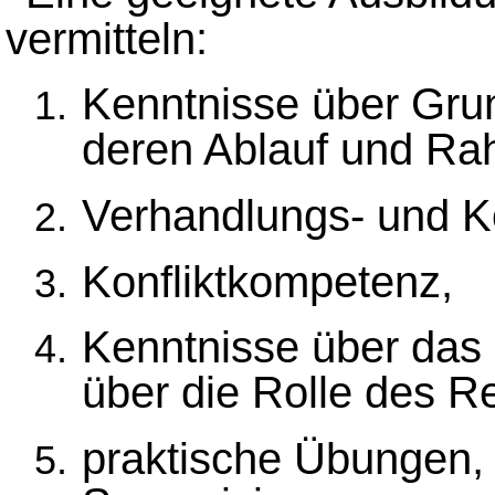
vermitteln:
Kenntnisse über Gru
deren Ablauf und R
Verhandlungs- und K
Konfliktkompetenz,
Kenntnisse über das 
über die Rolle des R
praktische Übungen, 