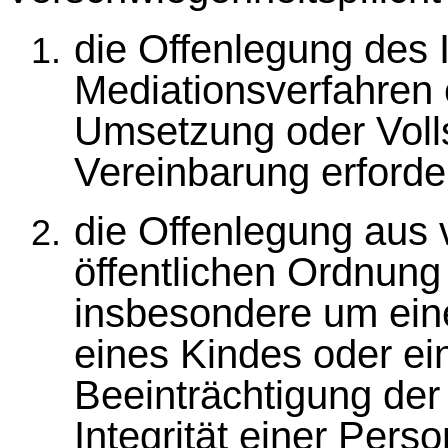
die Offenlegung des I
Mediationsverfahren 
Umsetzung oder Voll
Vereinbarung erforderl
die Offenlegung aus
öffentlichen Ordnung 
insbesondere um ei
eines Kindes oder e
Beeinträchtigung der
Integrität einer Per