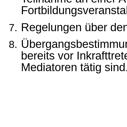
Fortbildungsveranstal
Regelungen über den
Übergangsbestimmung
bereits vor Inkrafttr
Mediatoren tätig sind