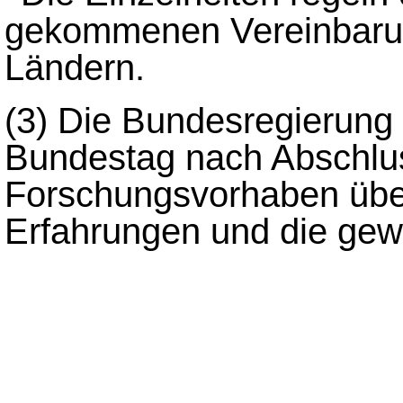
gekommenen Vereinbaru
Ländern.
(3)
Die Bundesregierung 
Bundestag nach Abschlus
Forschungsvorhaben übe
Erfahrungen und die ge