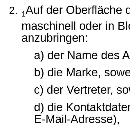
Auf der Oberfläche 
1
maschinell oder in B
anzubringen:
a) der Name des A
b) die Marke, sowe
c) der Vertreter, so
d) die Kontaktdat
E-Mail-Adresse),