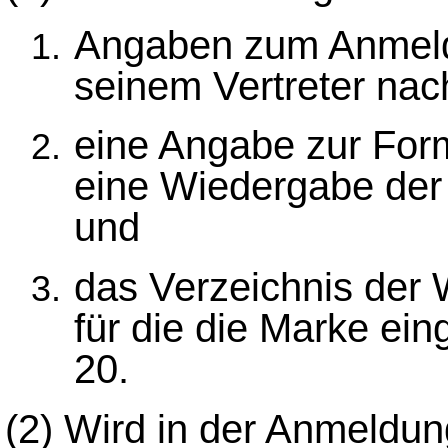
Angaben zum Anmeld
seinem Vertreter nac
eine Angabe zur For
eine Wiedergabe der
und
das Verzeichnis der 
für die die Marke ein
20.
(2) Wird in der Anmeldun