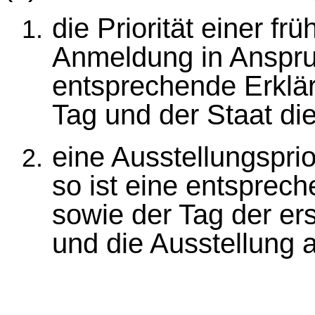
die Priorität einer f
Anmeldung in Anspru
entsprechende Erklä
Tag und der Staat d
eine Ausstellungspri
so ist eine entsprec
sowie der Tag der er
und die Ausstellung