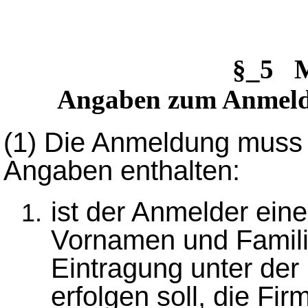
§_5 
Angaben zum Anmelde
(1)
Die Anmeldung muss 
Angaben enthalten:
ist der Anmelder eine
Vornamen und Familie
Eintragung unter der
erfolgen soll, die Fi