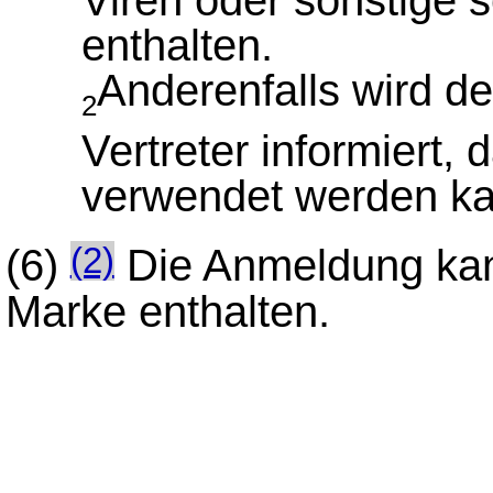
enthalten.
Anderenfalls wird d
2
Vertreter informiert,
verwendet werden ka
(6)
Die Anmeldung kan
(2)
Marke enthalten.