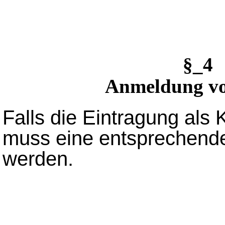
§_4
Anmeldung vo
Falls die Eintragung als 
muss eine entsprechend
werden.