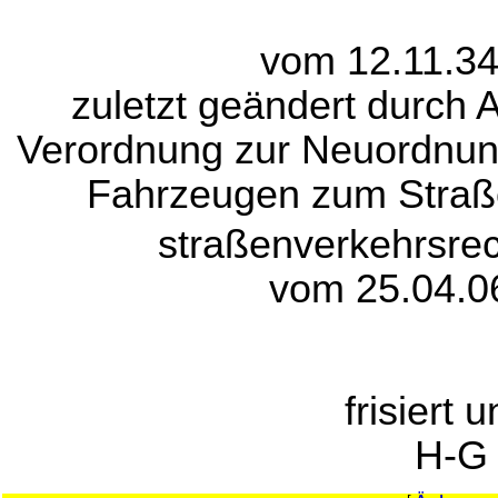
vom 12.11.34
zuletzt geändert durch A
Verordnung zur Neuordnun
Fahrzeugen zum Straß
straßenverkehrsrec
vom 25.04.0
frisiert 
H-G