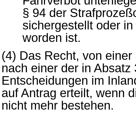
Fahrverbot unterlieg
§ 94 der Strafproze
sichergestellt oder
worden ist.
(4)
Das Recht, von einer
nach einer der in Absatz
Entscheidungen im Inlan
auf Antrag erteilt, wenn 
nicht mehr bestehen.