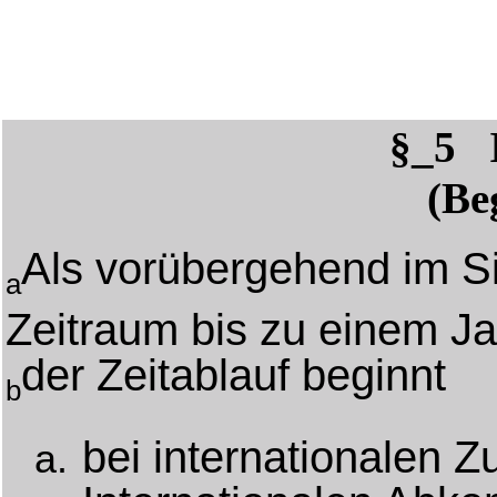
§_5 
(Be
Als vorübergehend im Si
a
Zeitraum bis zu einem Ja
der Zeitablauf beginnt
b
bei internationalen