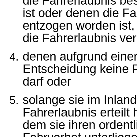
die Fahrerlaubnis be
ist oder denen die Fa
entzogen worden ist, 
die Fahrerlaubnis ver
denen aufgrund einer 
Entscheidung keine F
darf oder
solange sie im Inland
Fahrerlaubnis erteilt 
dem sie ihren ordent