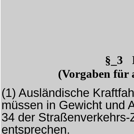
§_3 
(Vorgaben für 
(1)
Ausländische Kraftfa
müssen in Gewicht und 
34 der Straßenverkehrs
entsprechen.