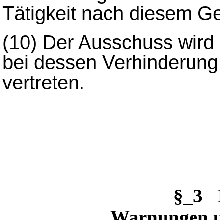
Tätigkeit nach diesem Ge
(10)
Der Ausschuss wird 
bei dessen Verhinderung 
vertreten.
§_3 
Warnungen 