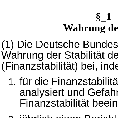
§_1 
Wahrung der
(1)
Die Deutsche Bundesb
Wahrung der Stabilität 
(Finanzstabilität) bei, i
für die Finanzstabili
analysiert und Gefahr
Finanzstabilität beei