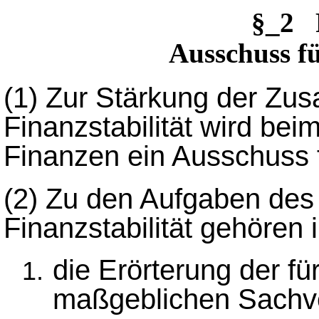
§_2 
Ausschuss fü
(1)
Zur Stärkung der Zus
Finanzstabilität wird be
Finanzen ein Ausschuss fü
(2)
Zu den Aufgaben des
Finanzstabilität gehören
die Erörterung der für
maßgeblichen Sachve