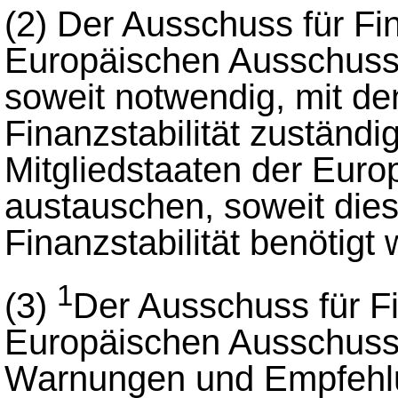
(2)
Der Ausschuss für Fin
Europäischen Ausschuss 
soweit notwendig, mit de
Finanzstabilität zuständ
Mitgliedstaaten der Euro
austauschen, soweit dies
Finanzstabilität benötigt
1
(3)
Der Ausschuss für Fin
Europäischen Ausschuss 
Warnungen und Empfehl