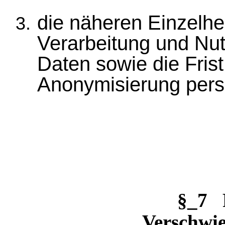
die näheren Einzelhe
Verarbeitung und Nu
Daten sowie die Frist
Anonymisierung per
§_7 
Verschwie