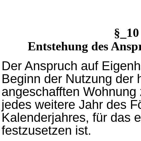
§_10
Entstehung des Ansp
Der Anspruch auf Eigenh
Beginn der Nutzung der h
angeschafften Wohnung 
jedes weitere Jahr des F
Kalenderjahres, für das 
festzusetzen ist.