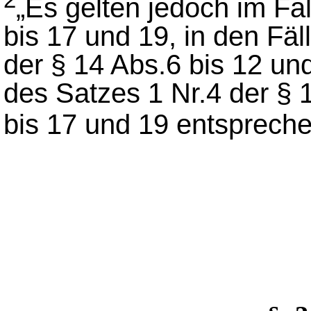
„Es gelten jedoch im Fal
bis 17 und 19, in den Fäl
der § 14 Abs.6 bis 12 und
des Satzes 1 Nr.4 der § 
bis 17 und 19 entsprech