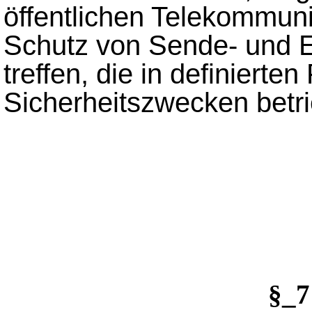
öffentlichen Telekommun
Schutz von Sende- und 
treffen, die in definiert
Sicherheitszwecken betr
§_