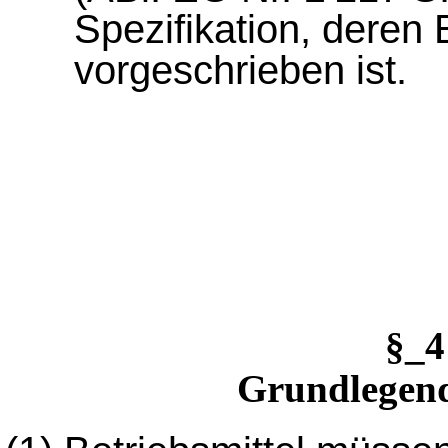
Spezifikation, deren
vorgeschrieben ist.
§_
Grundlegen