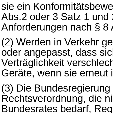
sie ein Konformitätsbewe
Abs.2 oder 3 Satz 1 und 
Anforderungen nach § 8 Ab
(2)
Werden in Verkehr g
oder angepasst, dass sic
Verträglichkeit verschlech
Geräte, wenn sie erneut 
(3)
Die Bundesregierung w
Rechtsverordnung, die n
Bundesrates bedarf, Re