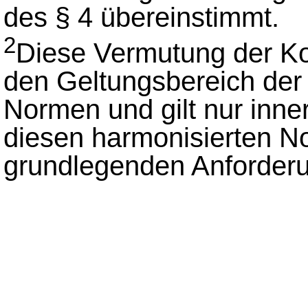
des § 4 übereinstimmt.
2
Diese Vermutung der Kon
den Geltungsbereich der
Normen und gilt nur inn
diesen harmonisierten 
grundlegenden Anforder