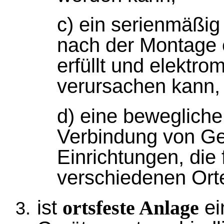
c) ein serienmäßig
nach der Montage 
erfüllt und elektr
verursachen kann,
d) eine bewegliche
Verbindung von Ge
Einrichtungen, die 
verschiedenen Orte
ist
ei
ortsfeste Anlage