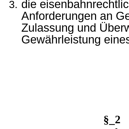
die eisenbahnrechtli
Anforderungen an Ger
Zulassung und Über
Gewährleistung eines
§_2