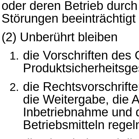
oder deren Betrieb durch
Störungen beeinträchtigt
(2)
Unberührt bleiben
die Vorschriften des
Produktsicherheitsge
die Rechtsvorschrifte
die Weitergabe, die A
Inbetriebnahme und 
Betriebsmitteln regel