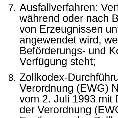
Ausfallverfahren: Ve
während oder nach B
von Erzeugnissen un
angewendet wird, we
Beförderungs- und Ko
Verfügung steht;
Zollkodex-Durchführ
Verordnung (EWG) N
vom 2. Juli 1993 mit
der Verordnung (EWG