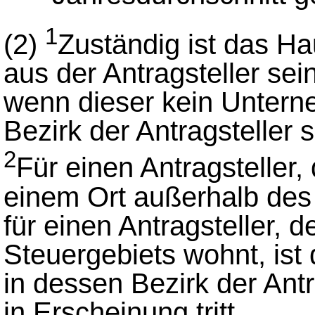
1
(2)
Zuständig ist das Ha
aus der Antragsteller se
wenn dieser kein Unterne
Bezirk der Antragsteller 
2
Für einen Antragsteller
einem Ort außerhalb des 
für einen Antragsteller, 
Steuergebiets wohnt, ist
in dessen Bezirk der Antr
in Erscheinung tritt.