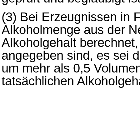
(3)
Bei Erzeugnissen in 
Alkoholmenge aus der N
Alkoholgehalt berechnet
angegeben sind, es sei 
um mehr als 0,5 Volume
tatsächlichen Alkoholgeha