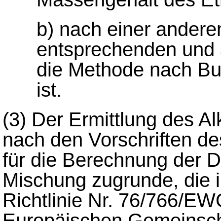
b) nach einer andere
entsprechenden und
die Methode nach Bu
ist.
(3)
Der Ermittlung des Al
nach den Vorschriften de
für die Berechnung der D
Mischung zugrunde, die
Richtlinie Nr. 76/766/E
Europäischen Gemeinscha