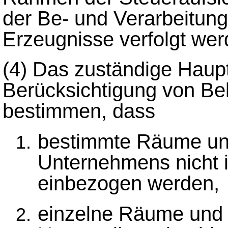
der Be- und Verarbeitung
Erzeugnisse verfolgt wer
(4)
Das zuständige Haupt
Berücksichtigung von Be
bestimmen, dass
bestimmte Räume un
Unternehmens nicht i
einbezogen werden,
einzelne Räume und 