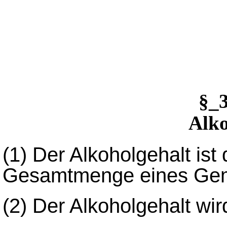
§_
Alko
(1)
Der Alkoholgehalt ist 
Gesamtmenge eines Gem
(2)
Der Alkoholgehalt wird