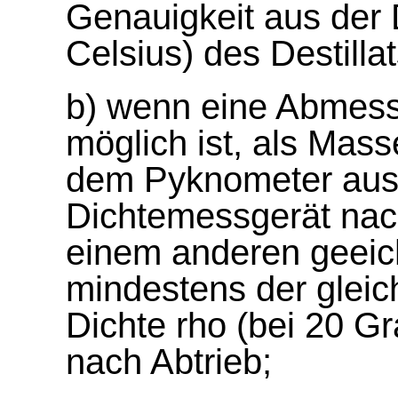
Genauigkeit aus der 
Celsius) des Destilla
b) wenn eine Abmes
möglich ist, als Mas
dem Pyknometer aus 
Dichtemessgerät nac
einem anderen geeic
mindestens der gleic
Dichte rho (bei 20 Gr
nach Abtrieb;