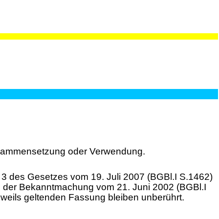
Zusammensetzung oder Verwendung.
l 3 des Gesetzes vom 19. Juli 2007 (BGBl.I S.1462)
 der Bekanntmachung vom 21. Juni 2002 (BGBl.I
jeweils geltenden Fassung bleiben unberührt.