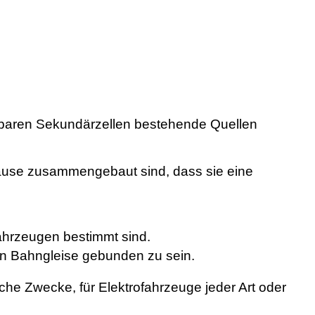
adbaren Sekundärzellen bestehende Quellen
äuse zusammengebaut sind, dass sie eine
Fahrzeugen bestimmt sind.
n Bahngleise gebunden zu sein.
tliche Zwecke, für Elektrofahrzeuge jeder Art oder