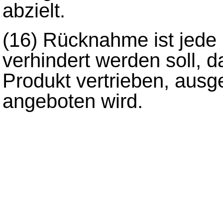
abzielt.
(16)
Rücknahme ist jede
verhindert werden soll, 
Produkt vertrieben, ausg
angeboten wird.