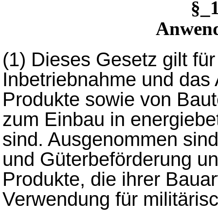
§_
Anwend
(1)
Dieses Gesetz gilt für
Inbetriebnahme und das 
Produkte sowie von Baut
zum Einbau in energiebe
sind. Ausgenommen sind 
und Güterbeförderung un
Produkte, die ihrer Bauar
Verwendung für militäris