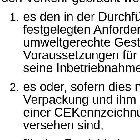
es den in der Durchf
festgelegten Anforde
umweltgerechte Gest
Voraussetzungen für 
seine Inbetriebnahme
es oder, sofern dies n
Verpackung und ihm 
einer CEKennzeichnu
versehen sind,