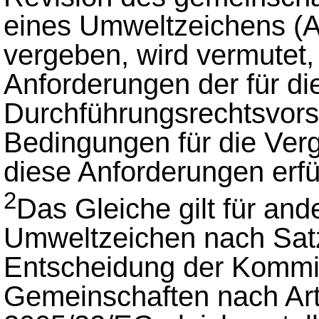
eines Umweltzeichens (A
vergeben, wird vermutet,
Anforderungen der für di
Durchführungsrechtsvorschr
Bedingungen für die Ve
diese Anforderungen erfü
2
Das Gleiche gilt für an
Umweltzeichen nach Satz
Entscheidung der Kommi
Gemeinschaften nach Arti