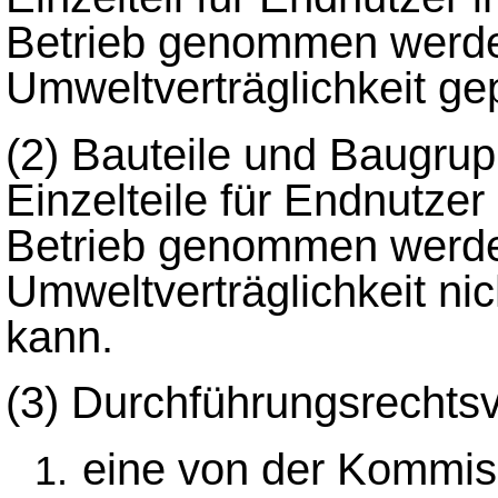
Betrieb genommen werden
Umweltverträglichkeit ge
(2)
Bauteile und Baugruppe
Einzelteile für Endnutzer
Betrieb genommen werde
Umweltverträglichkeit nic
kann.
(3)
Durchführungsrechtsvo
eine von der Kommis