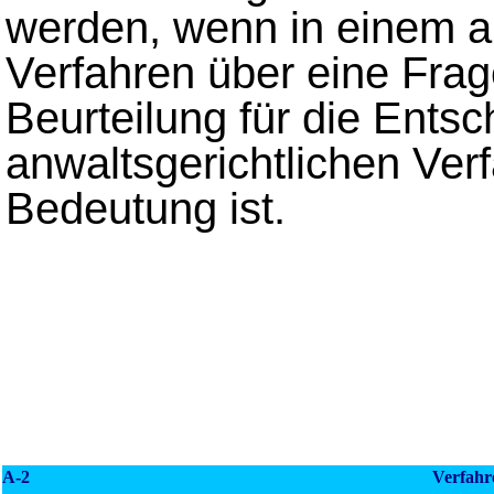
werden, wenn in einem a
Verfahren über eine Frag
Beurteilung für die Ents
anwaltsgerichtlichen Ver
Bedeutung ist.
A-2
Verfahre