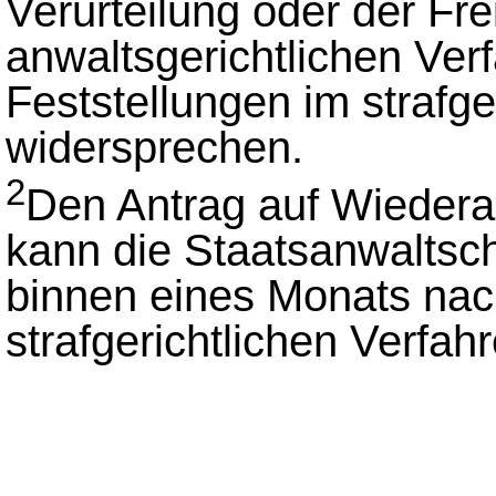
Verurteilung oder der Fr
anwaltsgerichtlichen Ver
Feststellungen im strafge
widersprechen.
2
Den Antrag auf Wieder
kann die Staatsanwaltsch
binnen eines Monats nach
strafgerichtlichen Verfahr