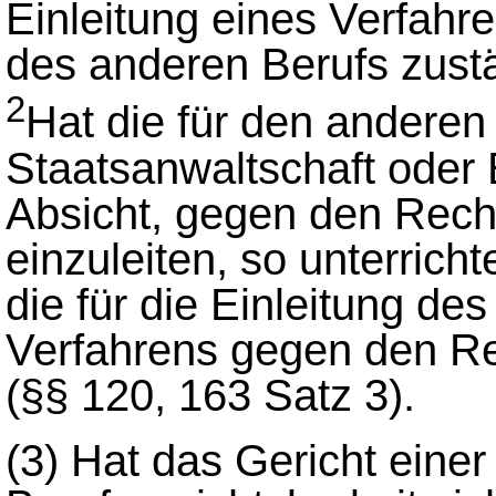
Einleitung eines Verfahr
des anderen Berufs zust
2
Hat die für den anderen
Staatsanwaltschaft oder 
Absicht, gegen den Rech
einzuleiten, so unterricht
die für die Einleitung de
Verfahrens gegen den Re
(§§ 120, 163 Satz 3).
(3)
Hat das Gericht einer 