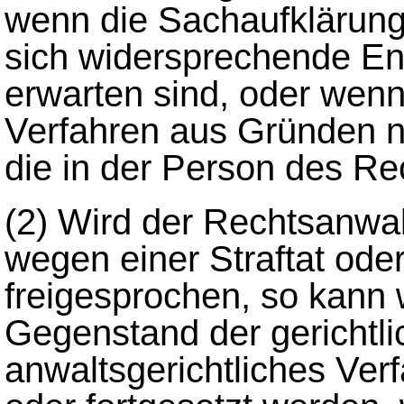
wenn die Sachaufklärung 
sich widersprechende En
erwarten sind, oder wenn 
Verfahren aus Gründen n
die in der Person des Re
(2)
Wird der Rechtsanwalt
wegen einer Straftat ode
freigesprochen, so kann 
Gegenstand der gerichtl
anwaltsgerichtliches Verf