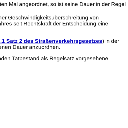
ten Mal angeordnet, so ist seine Dauer in der Regel
iner Geschwindigkeitsüberschreitung von
ahres seit Rechtskraft der Entscheidung eine
.1 Satz 2 des Straßenverkehrsgesetzes
) in der
enen Dauer anzuordnen.
enden Tatbestand als Regelsatz vorgesehene