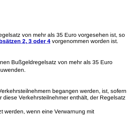
 Regelsatz von mehr als 35 Euro vorgesehen ist, so
bsätzen 2, 3 oder 4
vorgenommen worden ist.
inen Bußgeldregelsatz von mehr als 35 Euro
nzuwenden.
n Verkehrsteilnehmern begangen werden, ist, sofern
 diese Verkehrsteilnehmer enthält, der Regelsatz
tzt werden, wenn eine Verwarnung mit