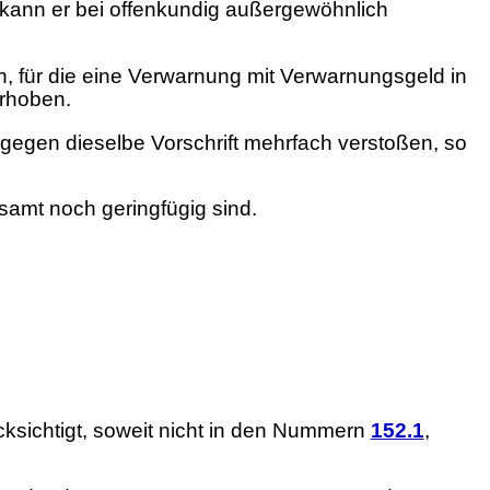
 kann er bei offenkundig außergewöhnlich
 für die eine Verwarnung mit Verwarnungsgeld in
erhoben.
egen dieselbe Vorschrift mehrfach verstoßen, so
samt noch geringfügig sind.
cksichtigt, soweit nicht in den Nummern
152.1
,