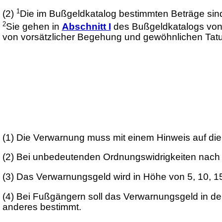
1
(2)
Die im Bußgeldkatalog bestimmten Beträge sin
2
Sie gehen in
Abschnitt I
des Bußgeldkatalogs von
von vorsätzlicher Begehung und gewöhnlichen Tat
(1)
Die Verwarnung muss mit einem Hinweis auf di
(2)
Bei unbedeutenden Ordnungswidrigkeiten nac
(3)
Das Verwarnungsgeld wird in Höhe von 5, 10, 15
(4)
Bei Fußgängern soll das Verwarnungsgeld in der
anderes bestimmt.