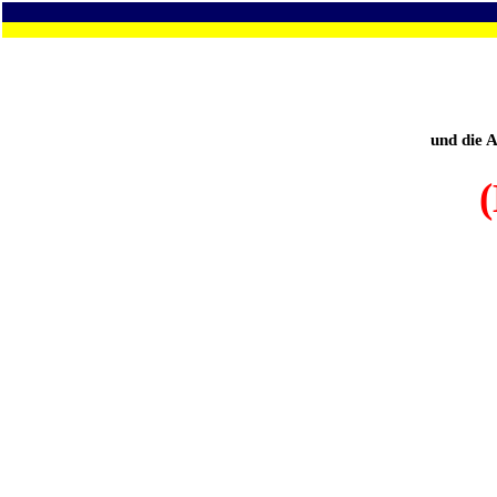
und die 