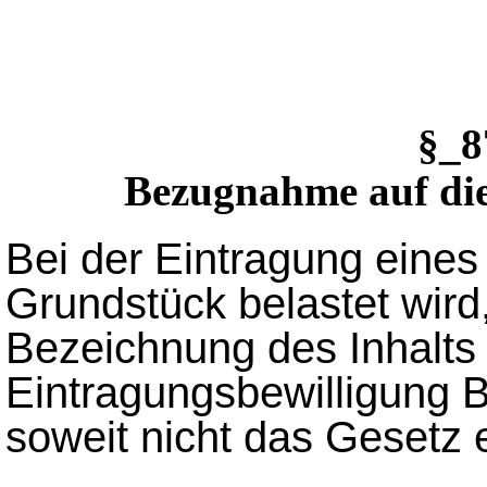
§_
Bezugnahme auf die
Bei der Eintragung eines
Grundstück belastet wird
Bezeichnung des Inhalts
Eintragungsbewilligung
soweit nicht das Gesetz 