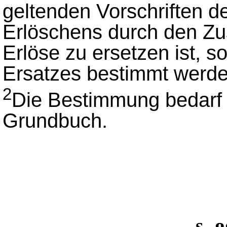
geltenden Vorschriften d
Erlöschens durch den Zu
Erlöse zu ersetzen ist, 
Ersatzes bestimmt werde
2
Die Bestimmung bedarf 
Grundbuch.