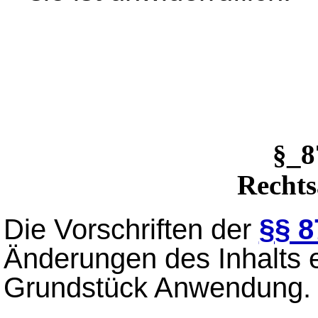
§_
Recht
Die Vorschriften der
§§ 8
Änderungen des Inhalts 
Grundstück Anwendung.