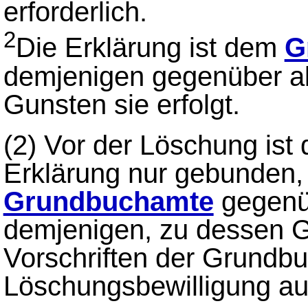
erforderlich.
2
Die Erklärung ist dem
G
demjenigen gegenüber a
Gunsten sie erfolgt.
(2)
Vor der Löschung ist 
Erklärung nur gebunden,
Grundbuchamte
gegenü
demjenigen, zu dessen Gu
Vorschriften der Grundb
Löschungsbewilligung au