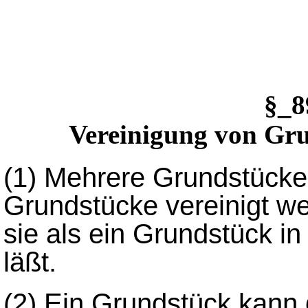
§_
Vereinigung von Gr
(1)
Mehrere Grundstücke
Grundstücke vereinigt w
sie als ein Grundstück i
läßt.
(2)
Ein Grundstück kann 