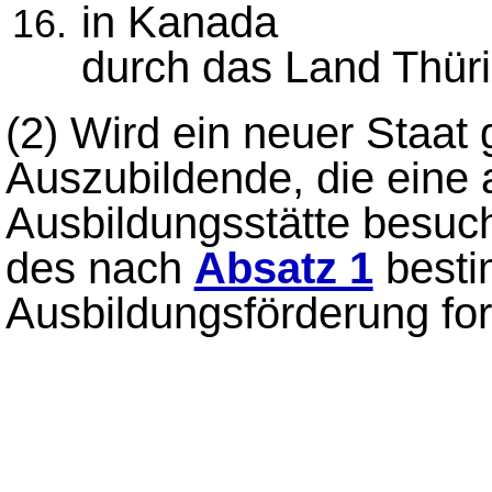
in Kanada
durch das Land Thür
(2) Wird ein neuer Staat g
Auszubildende, die eine
Ausbildungsstätte besuch
des nach
Absatz 1
besti
Ausbildungsförderung for