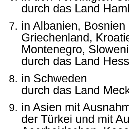
durch das Land Ham
in Albanien, Bosnie
Griechenland, Kroat
Montenegro, Slowenie
durch das Land Hess
in Schweden
durch das Land Mec
in Asien mit Ausnahm
der Türkei und mit 