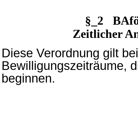
§_2 BAfö
Zeitlicher 
Diese Verordnung gilt be
Bewilligungszeiträume, 
beginnen.