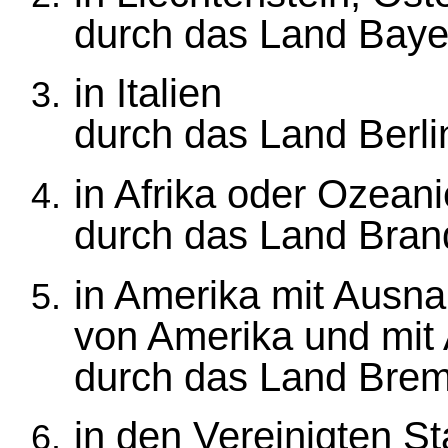
durch das Land Baye
in Italien
durch das Land Berli
in Afrika oder Ozean
durch das Land Bran
in Amerika mit Ausna
von Amerika und mi
durch das Land Bre
in den Vereinigten S