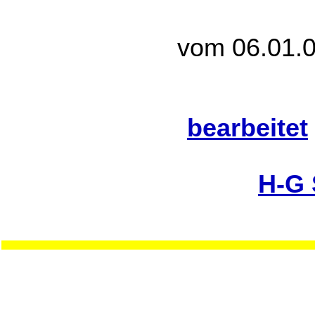
vom 06.01.0
bearbeitet
H-G