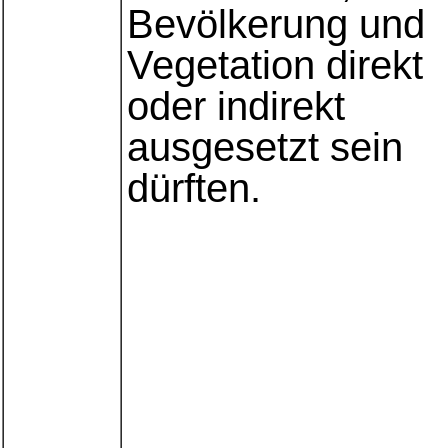
Bevölkerung und
Vegetation direkt
oder indirekt
ausgesetzt sein
dürften.