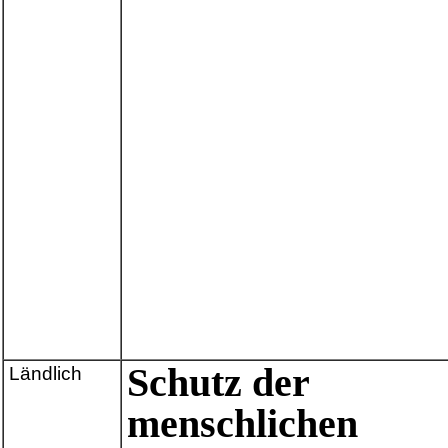
Schutz der
Ländlich
menschlichen