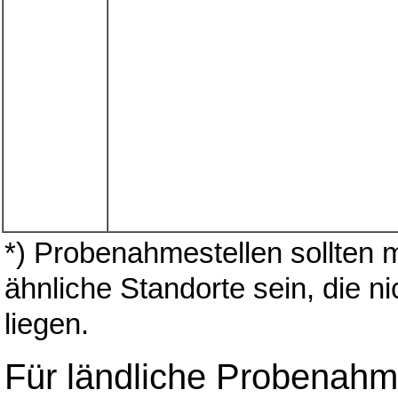
*) Probenahmestellen sollten m
ähnliche Standorte sein, die ni
liegen.
Für ländliche Probenahm