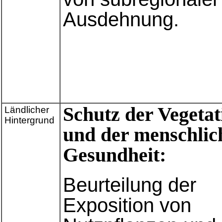
Ausdehnung.
Schutz der Vegetat
Ländlicher
Hintergrund
und der menschlic
Gesundheit:
Beurteilung der
Exposition von