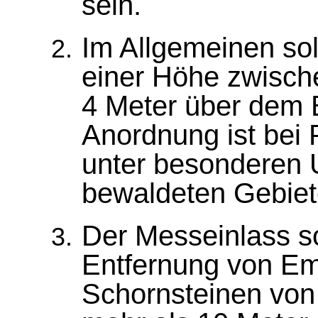
sein.
Im Allgemeinen sol
einer Höhe zwisch
4 Meter über dem 
Anordnung ist bei
unter besonderen 
bewaldeten Gebiet
Der Messeinlass sol
Entfernung von Em
Schornsteinen von