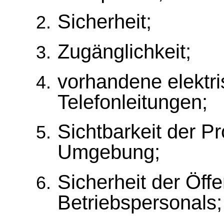
Sicherheit;
Zugänglichkeit;
vorhandene elektr
Telefonleitungen;
Sichtbarkeit der P
Umgebung;
Sicherheit der Öffe
Betriebspersonals;