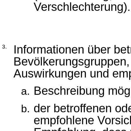
Verschlechterung).
Informationen über bet
3.
Bevölkerungsgruppen, 
Auswirkungen und emp
Beschreibung mög
der betroffenen od
empfohlene Vorsi