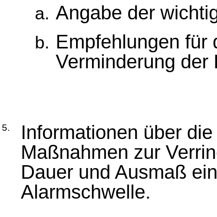
Angabe der wichti
Empfehlungen für
Verminderung der 
Informationen über die
5.
Maßnahmen zur Verring
Dauer und Ausmaß eine
Alarmschwelle.