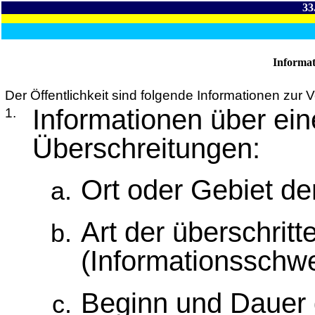
33
Informat
Der Öffentlichkeit sind folgende Informationen zur V
Informationen über ein
1.
Überschreitungen:
Ort oder Gebiet de
Art der überschrit
(Informationsschwe
Beginn und Dauer 