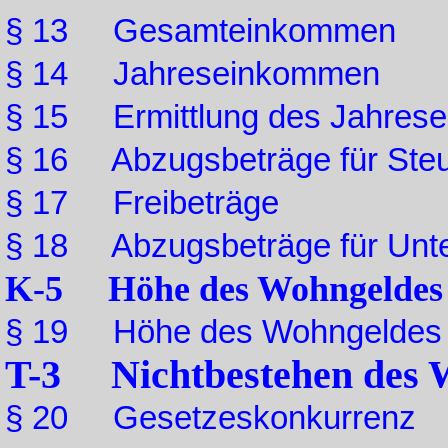
§ 13 Gesamteinkommen
§ 14 Jahreseinkommen
§ 15 Ermittlung des Jahres
§ 16 Abzugsbeträge für Ste
§ 17 Freibeträge
§ 18 Abzugsbeträge für Unter
K-5 Höhe des Wohngeldes
§ 19 Höhe des Wohngeldes
T-3 Nichtbestehen des 
§ 20 Gesetzeskonkurrenz