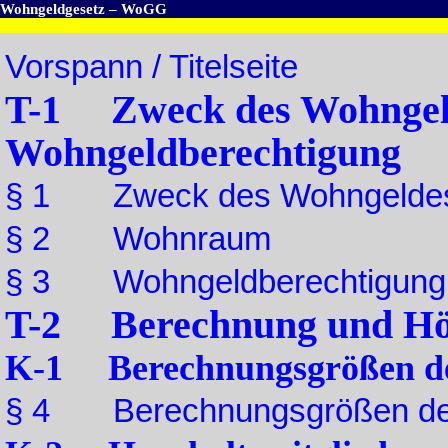
Wohngeldgesetz – WoGG
Vorspann / Titelseite
T-1 Zweck des Wohngel
Wohngeldberechtigung
§ 1 Zweck des Wohngelde
§ 2 Wohnraum
§ 3 Wohngeldberechtigung
T-2 Berechnung und Hö
K-1 Berechnungsgrößen de
§ 4 Berechnungsgrößen de