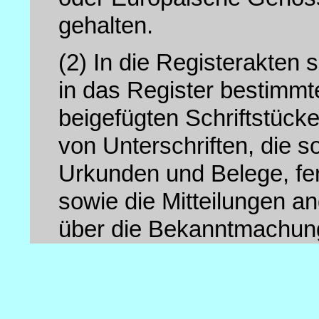
gehalten.
(2)
In die Registerakten 
in das Register bestimm
beigefügten Schriftstüc
von Unterschriften, die 
Urkunden und Belege, fer
sowie die Mitteilungen 
über die Bekanntmachun