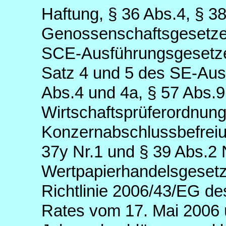
Haftung, § 36 Abs.4, § 3
Genossenschaftsgesetzes
SCE-Ausführungsgesetzes
Satz 4 und 5 des SE-Aus
Abs.4 und 4a, § 57 Abs.9
Wirtschaftsprüferordnung
Konzernabschlussbefreiu
37y Nr.1 und § 39 Abs.2 
Wertpapierhandelsgesetz
Richtlinie 2006/43/EG d
Rates vom 17. Mai 2006 