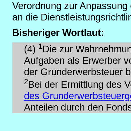
Verordnung zur Anpassung 
an die Dienstleistungsricht
Bisheriger Wortlaut:
1
(4)
Die zur Wahrnehmun
Aufgaben als Erwerber 
der Grunderwerbsteuer be
2
Bei der Ermittlung des
des Grunderwerbsteuerg
Anteilen durch den Fonds