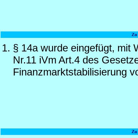
Zu
§ 14a wurde eingefügt, mit 
Nr.11 iVm Art.4 des Gesetze
Finanzmarktstabilisierung 
Zu