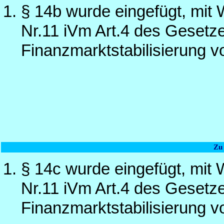
§ 14b wurde eingefügt, mit 
Nr.11 iVm Art.4 des Gesetze
Finanzmarktstabilisierung 
Zu
§ 14c wurde eingefügt, mit 
Nr.11 iVm Art.4 des Gesetze
Finanzmarktstabilisierung 