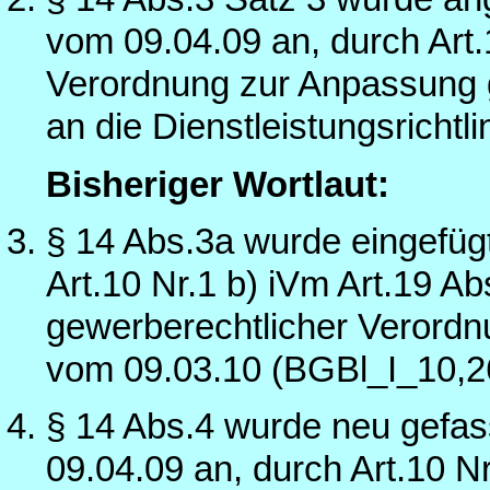
vom 09.04.09 an, durch Art.
Verordnung zur Anpassung 
an die Dienstleistungsricht
Bisheriger Wortlaut:
§ 14 Abs.3a wurde eingefüg
Art.10 Nr.1 b) iVm Art.19 
gewerberechtlicher Verordnu
vom 09.03.10 (BGBl_I_10,2
§ 14 Abs.4 wurde neu gefas
09.04.09 an, durch Art.10 Nr