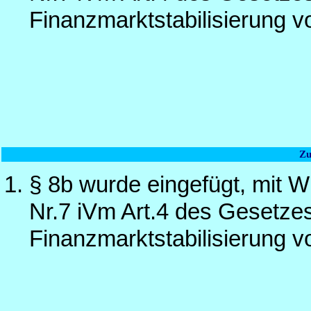
Finanzmarktstabilisierung 
Zu
§ 8b wurde eingefügt, mit W
Nr.7 iVm Art.4 des Gesetzes
Finanzmarktstabilisierung 