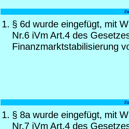
Zu
§ 6d wurde eingefügt, mit W
Nr.6 iVm Art.4 des Gesetzes
Finanzmarktstabilisierung 
Zu
§ 8a wurde eingefügt, mit W
Nr.7 iVm Art.4 des Gesetzes