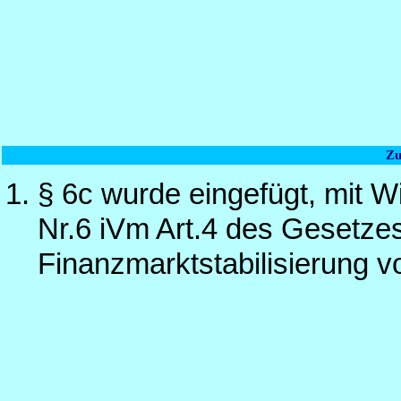
Zu
§ 6c wurde eingefügt, mit W
Nr.6 iVm Art.4 des Gesetzes
Finanzmarktstabilisierung 