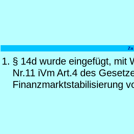
Zu
§ 14d wurde eingefügt, mit 
Nr.11 iVm Art.4 des Gesetze
Finanzmarktstabilisierung 