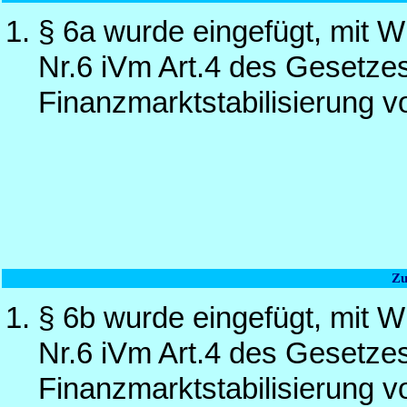
§ 6a wurde eingefügt, mit W
Nr.6 iVm Art.4 des Gesetzes
Finanzmarktstabilisierung 
Zu
§ 6b wurde eingefügt, mit W
Nr.6 iVm Art.4 des Gesetzes
Finanzmarktstabilisierung 