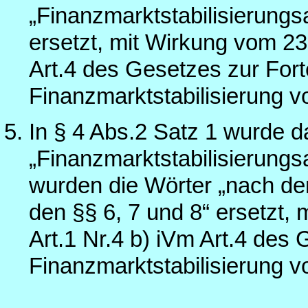
„Finanzmarktstabilisierungsa
ersetzt, mit Wirkung vom 23.
Art.4 des Gesetzes zur Fort
Finanzmarktstabilisierung 
In § 4 Abs.2 Satz 1 wurde d
„Finanzmarktstabilisierungs
wurden die Wörter „nach den
den §§ 6, 7 und 8“ ersetzt,
Art.1 Nr.4 b) iVm Art.4 des
Finanzmarktstabilisierung 