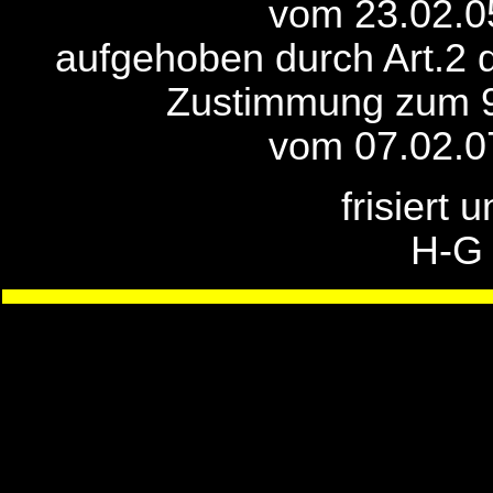
vom 23.02.0
aufgehoben durch Art.2 
Zustimmung zum 9
vom 07.02.0
frisiert 
H-G