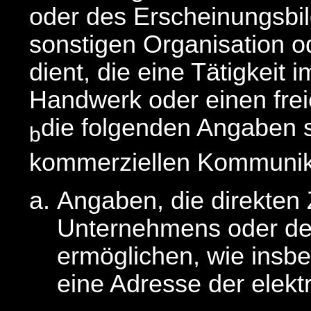
oder des Erscheinungsbi
sonstigen Organisation o
dient, die eine Tätigkeit
Handwerk oder einen frei
die folgenden Angaben s
b
kommerziellen Kommunika
Angaben, die direkten 
Unternehmens oder der
ermöglichen, wie ins
eine Adresse der elekt