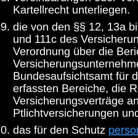
Kartellrecht unterliegen.
die von den §§ 12, 13a bi
und 111c des Versicheru
Verordnung über die Beri
Versicherungsunterneh
Bundesaufsichtsamt für 
erfassten Bereiche, die 
Versicherungsverträge a
Ptlichtversicherungen un
das für den Schutz
perso