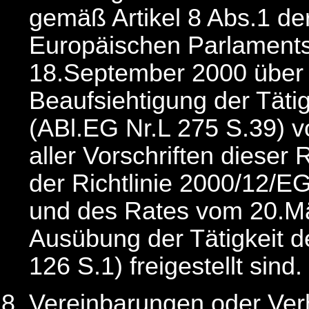
gemäß Artikel 8 Abs.1 de
Europäischen Parlament
18.September 2000 über
Beaufsiehtigung der Tätig
(ABl.EG Nr.L 275 S.39) 
aller Vorschriften dieser
der Richtlinie 2000/12/
und des Rates vom 20.M
Ausübung der Tätigkeit de
126 S.1) freigestellt sind.
Vereinbarungen oder Ver