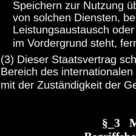
Speichern zur Nutzung ü
von solchen Diensten, bei
Leistungsaustausch oder 
im Vordergrund steht, fer
(3) Dieser Staatsvertrag sc
Bereich des internationalen 
mit der Zuständigkeit der G
§_3 