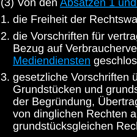
(3) Von den
Absätzen 1 und
die Freiheit der Rechtswa
die Vorschriften für vertr
Bezug auf Verbraucherve
Mediendiensten
geschlos
gesetzliche Vorschriften
Grundstücken und grunds
der Begründung, Übertr
von dinglichen Rechten 
grundstücksgleichen Rec