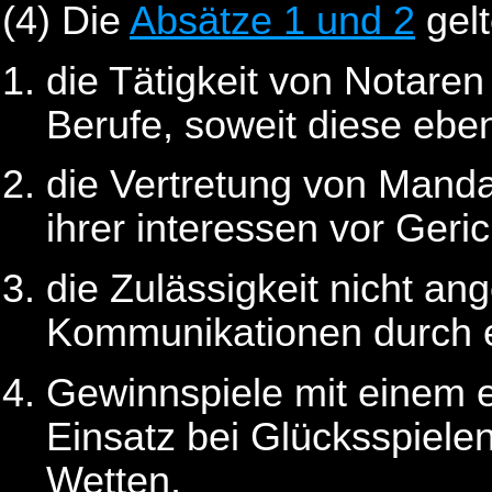
(4) Die
Absätze 1 und 2
gelt
die Tätigkeit von Notare
Berufe, soweit diese ebenf
die Vertretung von Man
ihrer interessen vor Geric
die Zulässigkeit nicht an
Kommunikationen durch e
Gewinnspiele mit einem e
Einsatz bei Glücksspielen
Wetten,