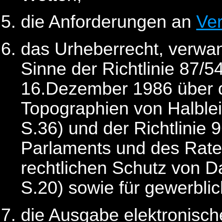
die Anforderungen an
Ver
das Urheberrecht, verwa
Sinne der Richtlinie 87
16.Dezember 1986 über 
Topographien von Halblei
S.36) und der Richtlinie
Parlaments und des Rate
rechtlichen Schutz von 
S.20) sowie für gewerbli
die Ausgabe elektronische