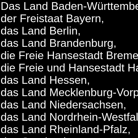
Das Land Baden-Württembe
der Freistaat Bayern,
das Land Berlin,
das Land Brandenburg,
die Freie Hansestadt Breme
die Freie und Hansestadt 
das Land Hessen,
das Land Mecklenburg-Vor
das Land Niedersachsen,
das Land Nordrhein-Westfal
das Land Rheinland-Pfalz,