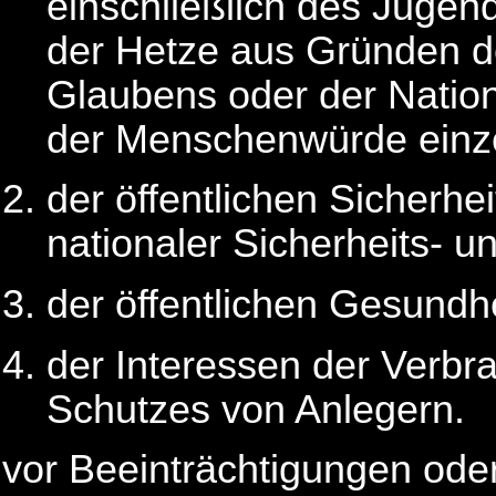
einschließlich des Juge
der Hetze aus Gründen d
Glaubens oder der Nation
der Menschenwürde einz
der öffentlichen Sicherh
nationaler Sicherheits- u
der öffentlichen Gesundhe
der Interessen der Verbra
Schutzes von Anlegern.
vor Beeinträchtigungen ode