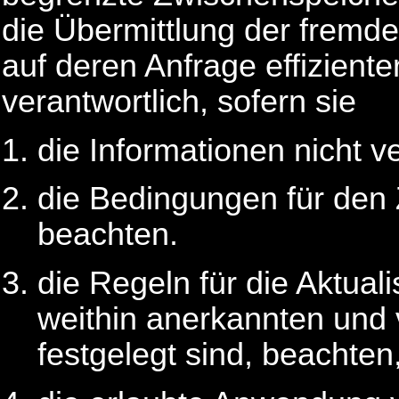
die Übermittlung der fremd
auf deren Anfrage effizienter
verantwortlich, sofern sie
die Informationen nicht v
die Bedingungen für den
beachten.
die Regeln für die Aktuali
weithin anerkannten und
festgelegt sind, beachten