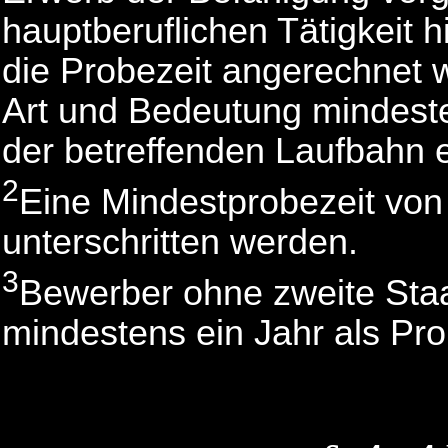
hauptberuflichen Tätigkeit hi
die Probezeit angerechnet 
Art und Bedeutung mindeste
der betreffenden Laufbahn 
2
Eine Mindestprobezeit von
unterschritten werden.
3
Bewerber ohne zweite Sta
mindestens ein Jahr als Pro