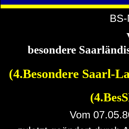
BS-
besondere Saarländ
(4.Besondere Saarl-
(4.Bes
Vom 07.05.8