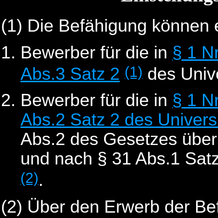
(1) Die Befähigung können
Bewerber für die in
§ 1 N
(1)
Abs.3 Satz 2
des Unive
Bewerber für die in
§ 1 N
Abs.2 Satz 2 des Univers
Abs.2 des Gesetzes über
und nach § 31 Abs.1 Sat
(2)
.
(2) Über den Erwerb der Be