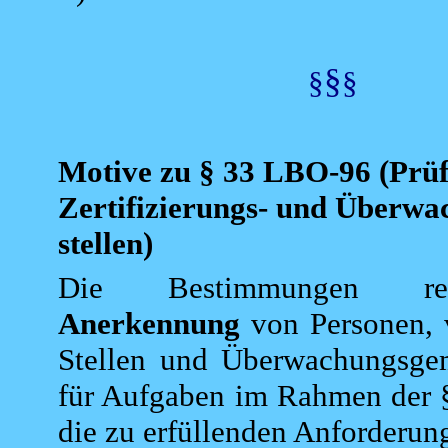
§
§
§
Motive zu § 33 LBO-96
(Prüf
Zertifizierungs- und Überwa
stellen)
Die Bestimmungen re
Anerkennung
von Personen, 
Stellen und Überwachungsge
für Aufgaben im Rahmen der §
die zu erfüllenden Anforderun