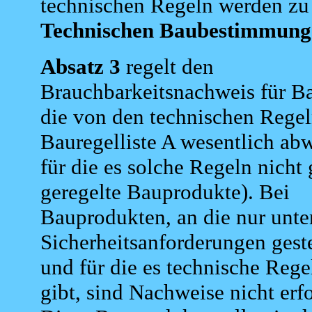
technischen Regeln werden zu
Technischen Baubestimmung
Absatz 3
regelt den
Brauchbarkeitsnachweis für B
die von den technischen Regel
Bauregelliste A wesentlich ab
für die es solche Regeln nicht 
geregelte Bauprodukte). Bei
Bauprodukten, an die nur unte
Sicherheitsanforderungen gest
und für die es technische Rege
gibt, sind Nachweise nicht erfo