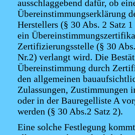
ausschlaggebend dafür, ob ein
Übereinstimmungserklärung d
Herstellers (§ 30 Abs.
2 Satz 1
ein Übereinstimmungszertifika
Zertifizierungsstelle (§ 30 Abs
Nr.2) verlangt wird. Die Bestä
Übereinstimmung durch Zertifi
den allgemeinen bauaufsichtli
Zulassungen, Zustimmungen im
oder in der Bauregelliste A vo
werden (§ 30 Abs.2 Satz 2).
Eine solche Festlegung kommt