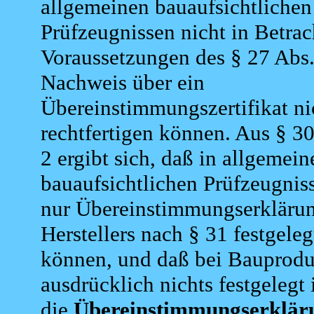
allgemeinen bauaufsichtlichen
Prüfzeugnissen nicht in Betrac
Voraussetzungen des § 27 Abs
Nachweis über ein
Übereinstimmungszertifikat ni
rechtfertigen können. Aus § 30
2 ergibt sich, daß in allgemein
bauaufsichtlichen Prüfzeugni
nur Übereinstimmungserkläru
Herstellers nach § 31 festgele
können, und daß bei Bauproduk
ausdrücklich nichts festgelegt 
die
Übereinstimmungserklär