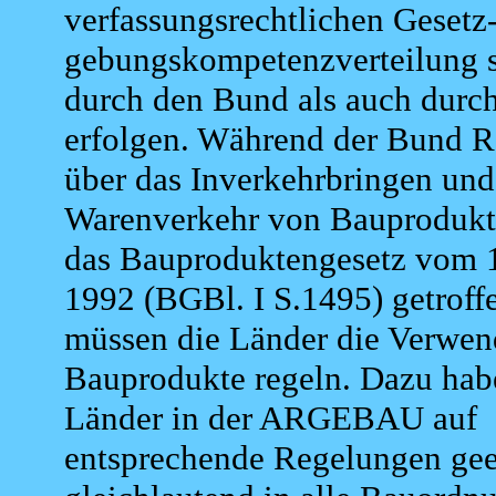
verfassungsrechtlichen Gesetz
gebungskompetenzverteilung 
durch den Bund als auch durc
erfolgen. Während der Bund 
über das Inverkehrbringen und
Warenverkehr von Bauprodukt
das Bauproduktengesetz vom 
1992 (BGBl. I S.1495) getroffe
müssen die Länder die Verwen
Bauprodukte regeln. Dazu habe
Länder in der ARGEBAU auf
entsprechende Regelungen geei