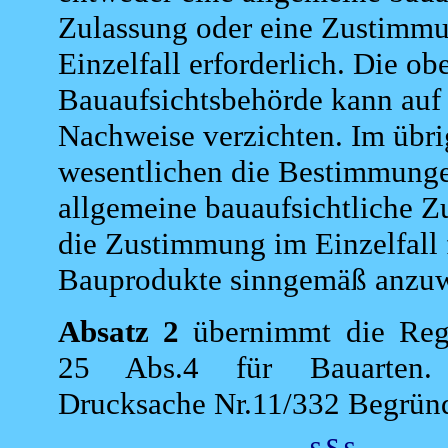
Zulassung oder eine Zustimm
Einzelfall erforderlich. Die ob
Bauaufsichtsbehörde kann auf 
Nachweise verzichten. Im übri
wesentlichen die Bestimmunge
allgemeine bauaufsichtliche Z
die Zustimmung im Einzelfall 
Bauprodukte sinngemäß anzu
Absatz 2
übernimmt die Reg
25 Abs.4 für Bauarten.
Drucksache Nr.11/332 Begrün