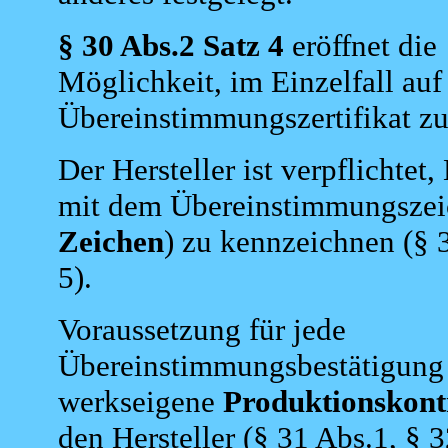
§ 30 Abs.2 Satz 4
eröffnet die
Möglichkeit, im Einzelfall auf
Übereinstimmungszertifikat zu
Der Hersteller ist verpflichtet
mit dem Übereinstimmungszei
Zeichen
) zu kennzeichnen (§ 
5).
Voraussetzung für jede
Übereinstimmungsbestätigung 
werkseigene
Produktionskont
den Hersteller (§ 31 Abs.1, § 