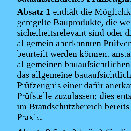
Absatz 1
enthält die Möglichke
geregelte Bauprodukte, die we
sicherheitsrelevant sind oder d
allgemein anerkannten Prüfver
beurteilt werden können, ansta
allgemeinen bauaufsichtliche
das allgemeine bauaufsichtlic
Prüfzeugnis einer dafür anerk
Prüfstelle zuzulassen; dies ent
im Brandschutzbereich bereits
Praxis.