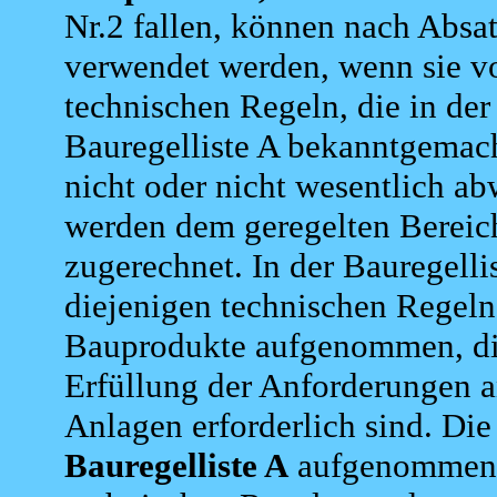
Nr.2 fallen, können nach Absat
verwendet werden, wenn sie v
technischen Regeln, die in der
Bauregelliste A bekanntgemac
nicht oder nicht wesentlich ab
werden dem geregelten Bereic
zugerechnet. In der Bauregelli
diejenigen technischen Regeln
Bauprodukte aufgenommen, di
Erfüllung der Anforderungen a
Anlagen erforderlich sind. Die 
Bauregelliste A
aufgenommen