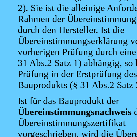
2). Sie ist die alleinige Anfor
Rahmen der Übereinstimmung
durch den Hersteller. Ist die
Übereinstimmungserklärung vo
vorherigen Prüfung durch eine 
31 Abs.2 Satz 1) abhängig, so 
Prüfung in der Erstprüfung des
Bauprodukts (§ 31 Abs.2 Satz 
Ist für das Bauprodukt der
Übereinstimmungsnachweis
d
Übereinstimmungszertifikat
vorgeschrieben, wird die Übe