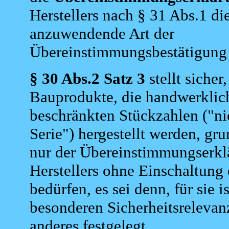
Herstellers nach § 31 Abs.1 di
anzuwendende Art der
Übereinstimmungsbestätigung 
§ 30 Abs.2 Satz 3
stellt sicher
Bauprodukte, die handwerklic
beschränkten Stückzahlen ("ni
Serie") hergestellt werden, gru
nur der Übereinstimmungserkl
Herstellers ohne Einschaltung 
bedürfen, es sei denn, für sie 
besonderen Sicherheitsrelevan
anderes festgelegt.