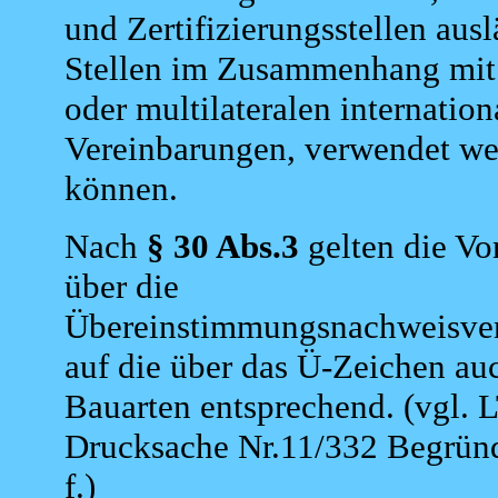
und Zertifizierungsstellen aus
Stellen im Zusammenhang mit 
oder multilateralen internation
Vereinbarungen, verwendet w
können.
Nach
§ 30 Abs.3
gelten die Vor
über die
Übereinstimmungsnachweisver
auf die über das Ü-Zeichen auc
Bauarten entsprechend. (vgl. L
Drucksache Nr.11/332 Begrün
f.)