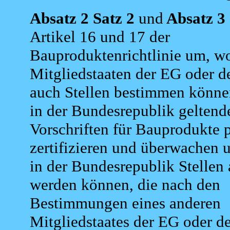
Absatz 2 Satz 2
und
Absatz 3
Artikel 16 und 17 der
Bauproduktenrichtlinie um, w
Mitgliedstaaten der EG oder 
auch Stellen bestimmen könne
in der Bundesrepublik geltend
Vorschriften für Bauprodukte p
zertifizieren und überwachen
in der Bundesrepublik Stellen
werden können, die nach den
Bestimmungen eines anderen
Mitgliedstaates der EG oder 