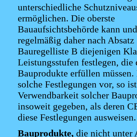
unterschiedliche Schutzniveau
ermöglichen. Die oberste
Bauaufsichtsbehörde kann und
regelmäßig daher nach Absatz 
Bauregelliste B diejenigen Kl
Leistungsstufen festlegen, die 
Bauprodukte erfüllen müssen.
solche Festlegungen vor, so ist
Verwendbarkeit solcher Baupr
insoweit gegeben, als deren C
diese Festlegungen ausweisen.
Bauprodukte,
die nicht unter 