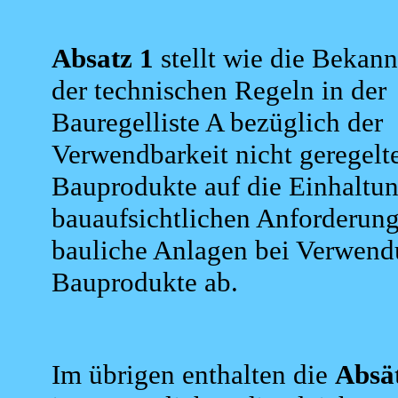
Absatz 1
stellt wie die Beka
der technischen Regeln in der
Bauregelliste A bezüglich der
Verwendbarkeit nicht geregelt
Bauprodukte auf die Einhaltun
bauaufsichtlichen Anforderun
bauliche Anlagen bei Verwend
Bauprodukte ab.
Im übrigen enthalten die
Absät