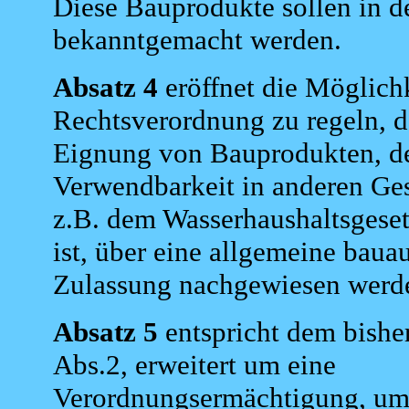
Diese Bauprodukte sollen in d
bekanntgemacht werden.
Absatz 4
eröffnet die Möglichk
Rechtsverordnung zu regeln, d
Eignung von Bauprodukten, d
Verwendbarkeit in anderen Ges
z.B. dem Wasserhaushaltsgeset
ist, über eine allgemeine bauau
Zulassung nachgewiesen werd
Absatz 5
entspricht dem bishe
Abs.2, erweitert um eine
Verordnungsermächtigung, um