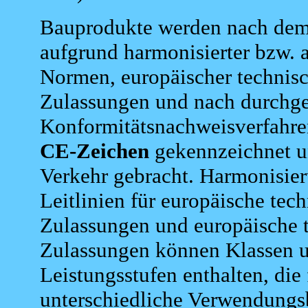
Bauprodukte werden nach de
aufgrund harmonisierter bzw. 
Normen, europäischer technis
Zulassungen und nach durchge
Konformitätsnachweisverfahr
CE-Zeichen
gekennzeichnet u
Verkehr gebracht. Harmonisie
Leitlinien für europäische tec
Zulassungen und europäische 
Zulassungen können Klassen 
Leistungsstufen enthalten, die 
unterschiedliche Verwendungs