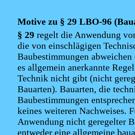
Motive zu § 29 LBO-96
(Baua
§ 29
regelt die Anwendung vo
die von einschlägigen Technis
Baubestimmungen abweichen o
es allgemein anerkannte Regel
Technik nicht gibt (nicht gereg
Bauarten). Bauarten, die techn
Baubestimmungen entsprechen
keines weiteren Nachweises. F
Anwendung nicht geregelter Ba
entweder eine allgemeine baua