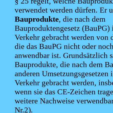
§ 25 regelt, welche Bauproduk
verwendet werden dürfen. Er u
Bauprodukte
, die nach dem
Bauproduktengesetz (BauPG) 
Verkehr gebracht werden von d
die das BauPG nicht oder noch
anwendbar ist. Grundsätzlich 
Bauprodukte, die nach dem B
anderen Umsetzungsgesetzen i
Verkehr gebracht werden, insb
wenn sie das CE-Zeichen trag
weitere Nachweise verwendbar
Nr.2).