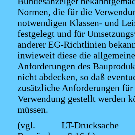
Bundesanzeiger bekanntgemac
Normen, die für die Verwendu
notwendigen Klassen- und Lei
festgelegt und für Umsetzungs
anderer EG-Richtlinien bekan
inwieweit diese die allgemein
Anforderungen des Bauproduk
nicht abdecken, so daß eventu
zusätzliche Anforderungen für
Verwendung gestellt werden k
müssen.
(vgl. LT-Drucksache 