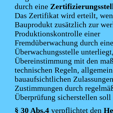
durch eine
Zertifizierungsstel
Das Zertifikat wird erteilt, we
Bauprodukt zusätzlich zur we
Produktionskontrolle einer
Fremdüberwachung durch ein
Überwachungsstelle unterliegt,
Übereinstimmung mit den ma
technischen Regeln, allgemei
bauaufsichtlichen Zulassungen
Zustimmungen durch regelmä
Überprüfung sicherstellen soll 
§ 30 Abs.4
verpflichtet den
He