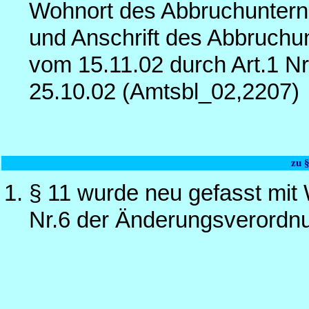
Wohnort des Abbruchuntern
und Anschrift des Abbruchu
vom 15.11.02 durch Art.1 N
25.10.02 (Amtsbl_02,2207)
zu 
§ 11 wurde neu gefasst mit
Nr.6 der Änderungsverordn