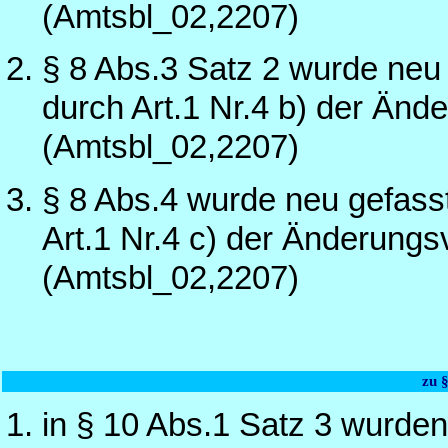
(Amtsbl_02,2207)
§ 8 Abs.3 Satz 2 wurde neu
durch Art.1 Nr.4 b) der Än
(Amtsbl_02,2207)
§ 8 Abs.4 wurde neu gefass
Art.1 Nr.4 c) der Änderung
(Amtsbl_02,2207)
zu 
in § 10 Abs.1 Satz 3 wurden