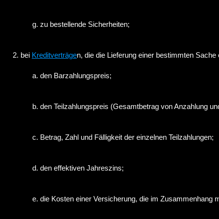
zu bestellende Sicherheiten;
bei
Kreditverträge
n, die die Lieferung einer bestimmten Sach
den Barzahlungspreis;
den Teilzahlungspreis (Gesamtbetrag von Anzahlung un
Betrag, Zahl und Fälligkeit der einzelnen Teilzahlungen;
den effektiven Jahreszins;
die Kosten einer Versicherung, die im Zusammenhang 