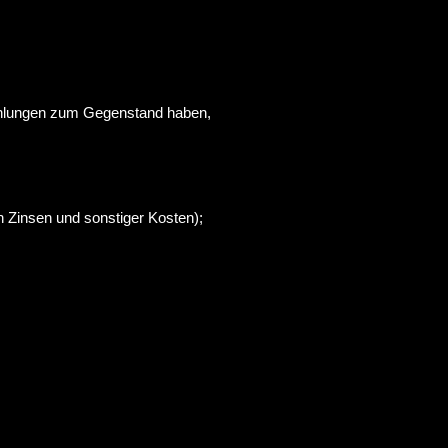
zahlungen zum Gegenstand haben,
h Zinsen und sonstiger Kosten);