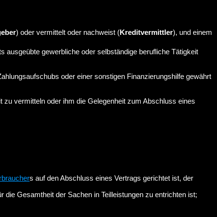
geber
) oder vermittelt oder nachweist (
Kreditvermittler
), und einem
ts ausgeübte gewerbliche oder selbständige berufliche Tätigkeit
 Zahlungsaufschubs oder einer sonstigen Finanzierungshilfe gewährt
t zu vermitteln oder ihm die Gelegenheit zum Abschluss eines
rbraucher
s auf den Abschluss eines Vertrags gerichtet ist, der
die Gesamtheit der Sachen in Teilleistungen zu entrichten ist;