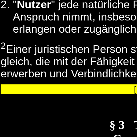
"
Nutzer
" jede natürliche
Anspruch nimmt, insbeso
erlangen oder zugänglic
2
Einer juristischen Person 
gleich, die mit der Fähigkeit
erwerben und Verbindlichke
§ 3