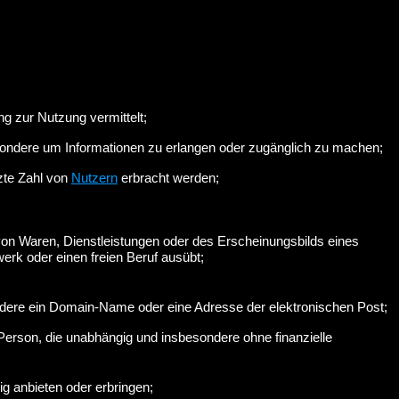
g zur Nutzung vermittelt;
ondere um Informationen zu erlangen oder zugänglich zu machen;
nzte Zahl von
Nutzern
erbracht werden;
von Waren, Dienstleistungen oder des Erscheinungsbilds eines
erk oder einen freien Beruf ausübt;
ndere ein Domain-Name oder eine Adresse der elektronischen Post;
erson, die unabhängig und insbesondere ohne finanzielle
 anbieten oder erbringen;